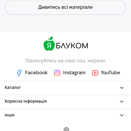
Дивитись всі матеріали
Підписуйтесь на наші соц. мережі:
Facebook
Instagram
YouTube
Каталог
Корисна інформація
Інше