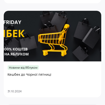
Новини від Яблуком
Кешбек до Чорної пятниці
31.10.2024