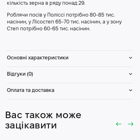
кількість зерна в ряду понад 29.
Роблячи посів у Поліссі потрібно 80-85 тис.
насінин, у Лісостеп 65-70 тис. насінин, а у зону
Степ потрібно 60-65 тис. насінин.
Основні характеристики
Відгуки (0)
Оплата та доставка
Вас також може
зацікавити