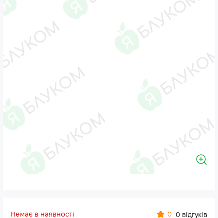
Немає в наявності
0
0 відгуків