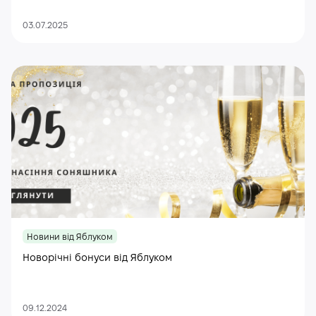
03.07.2025
Новини від Яблуком
Новорічні бонуси від Яблуком
09.12.2024