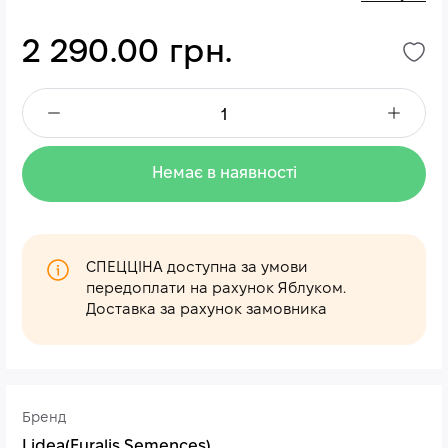
2 290.00 грн.
Немає в наявності
СПЕЦЦІНА доступна за умови
передоплати на рахунок Яблуком.
Доставка за рахунок замовника
Бренд
Lidea(Euralis Semences)