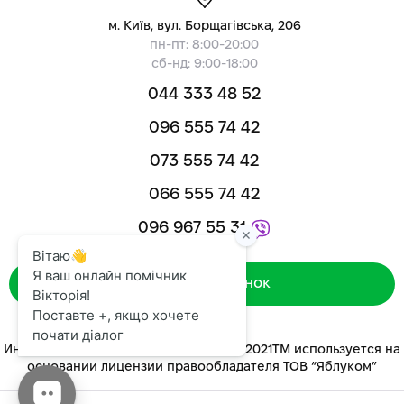
м. Київ, вул. Борщагівська, 206
пн-пт: 8:00-20:00
сб-нд: 9:00-18:00
044 333 48 52
096 555 74 42
073 555 74 42
066 555 74 42
096 967 55 31
Зворотний дзвінок
Интернет-магазин «ЯБЛУКОМ™» 2014-2021ТМ используется на
основании лицензии правообладателя ТОВ “Яблуком”