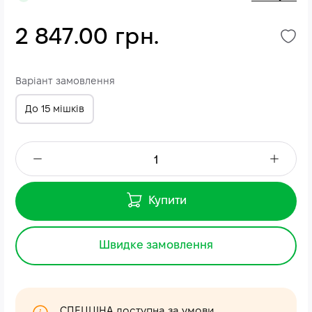
2 847.00 грн.
Варіант замовлення
До 15 мішків
Купити
Швидке замовлення
СПЕЦЦІНА доступна за умови