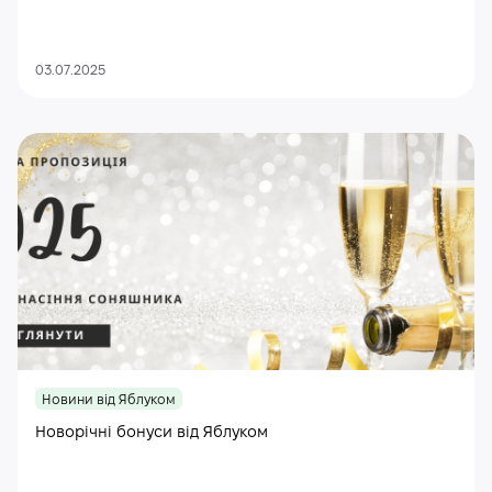
03.07.2025
Новини від Яблуком
Новорічні бонуси від Яблуком