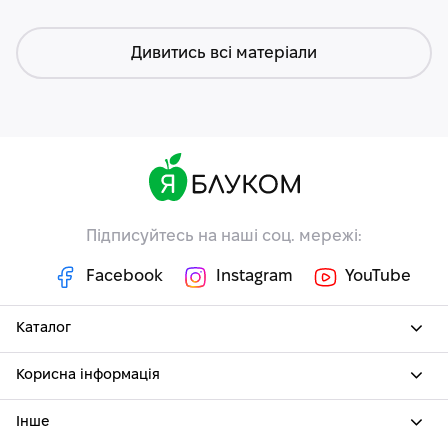
Дивитись всі матеріали
Підписуйтесь на наші соц. мережі:
Facebook
Instagram
YouTube
Каталог
Корисна інформація
Інше