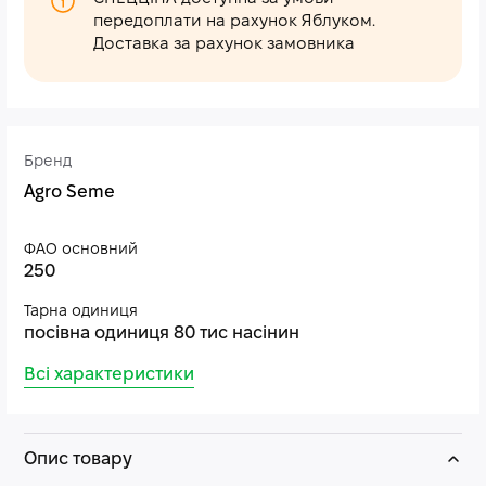
передоплати на рахунок Яблуком.
Доставка за рахунок замовника
Бренд
Agro Seme
ФАО основний
250
Тарна одиниця
посівна одиниця 80 тис насінин
Всі характеристики
Опис товару