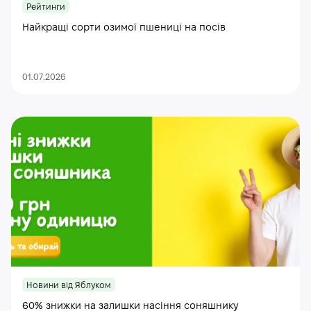
Рейтинги
Найкращі сорти озимої пшениці на посів
01.07.2026
Новини від Яблуком
60% знижки на залишки насіння соняшнику