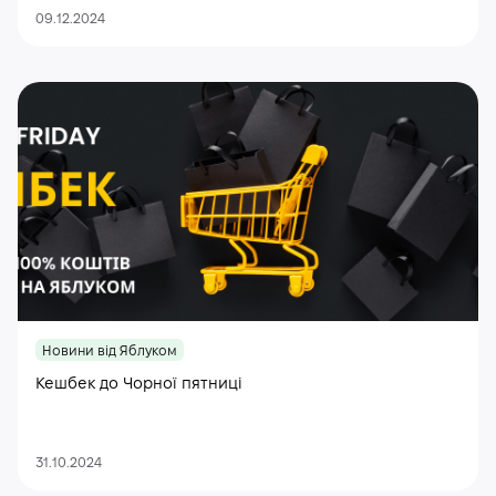
09.12.2024
Новини від Яблуком
Кешбек до Чорної пятниці
31.10.2024