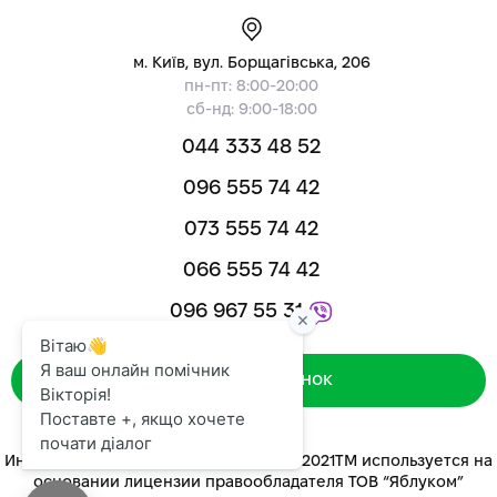
м. Київ, вул. Борщагівська, 206
пн-пт: 8:00-20:00
сб-нд: 9:00-18:00
044 333 48 52
096 555 74 42
073 555 74 42
066 555 74 42
096 967 55 31
Зворотний дзвінок
Интернет-магазин «ЯБЛУКОМ™» 2014-2021ТМ используется на
основании лицензии правообладателя ТОВ “Яблуком”