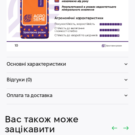
Основні характеристики
Відгуки (0)
Оплата та доставка
Вас також може
зацікавити