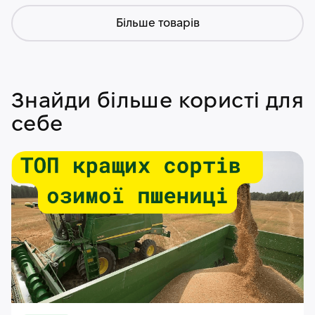
Більше товарів
Знайди більше користі для
себе