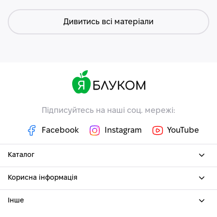
Дивитись всі матеріали
Підписуйтесь на наші соц. мережі:
Facebook
Instagram
YouTube
Каталог
Корисна інформація
Інше