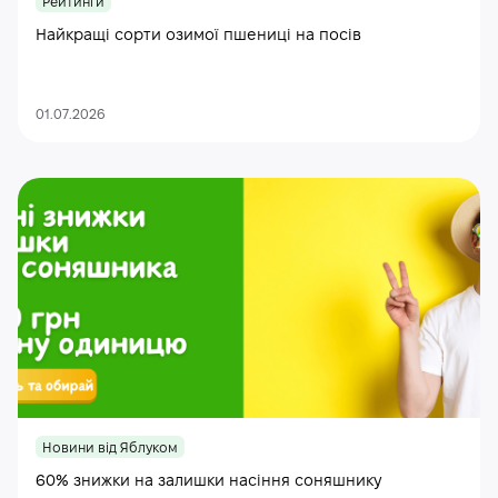
Рейтинги
Найкращі сорти озимої пшениці на посів
01.07.2026
Новини від Яблуком
60% знижки на залишки насіння соняшнику