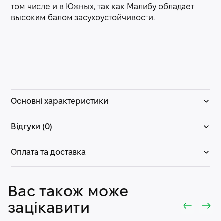
том числе и в Южных, так как Малибу обладает
высоким балом засухоустойчивости.
Основні характеристики
Відгуки (0)
Оплата та доставка
Вас також може
зацікавити