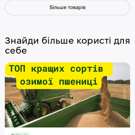
Більше товарів
Знайди більше користі для
себе