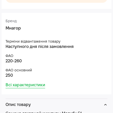
Бренд
Мнагор
Терміни відвантаження товару
Наступного дня після замовлення
ФАО
220-260
ФАО основний
250
Всі характеристики
Опис товару