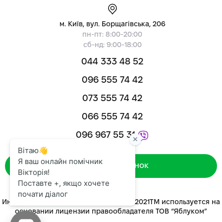
м. Київ, вул. Борщагівська, 206
пн-пт: 8:00-20:00
сб-нд: 9:00-18:00
044 333 48 52
096 555 74 42
073 555 74 42
066 555 74 42
096 967 55 31
Зворотний дзвінок
Интернет-магазин «ЯБЛУКОМ™» 2014-2021ТМ используется на
основании лицензии правообладателя ТОВ “Яблуком”