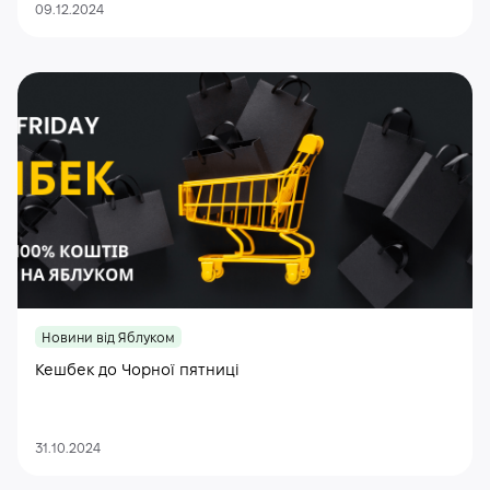
09.12.2024
Новини від Яблуком
Кешбек до Чорної пятниці
31.10.2024