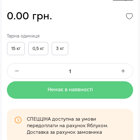
0.00 грн.
Тарна одиниця
15 кг
0,5 кг
3 кг
Немає в наявності
СПЕЦЦІНА доступна за умови
передоплати на рахунок Яблуком.
Доставка за рахунок замовника