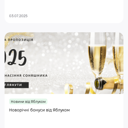
03.07.2025
Новини від Яблуком
Новорічні бонуси від Яблуком