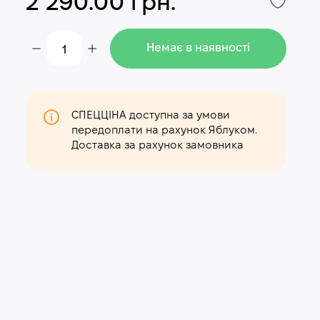
2 290.00 грн.
Немає в наявності
СПЕЦЦІНА доступна за умови
передоплати на рахунок Яблуком.
Доставка за рахунок замовника