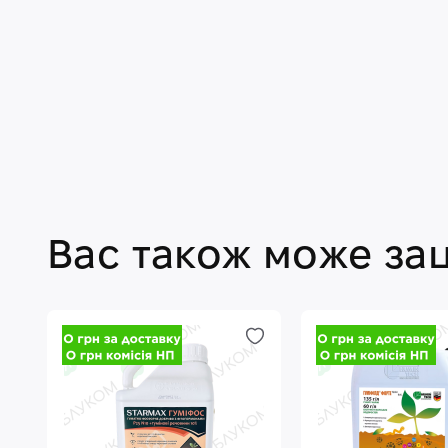
Вас також може за