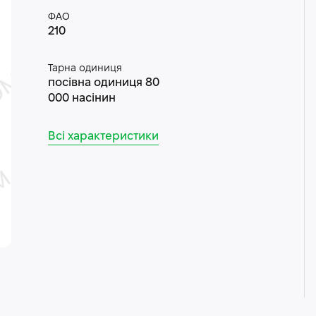
ФАО
210
Тарна одиниця
посівна одиниця 80
000 насінин
Всі характеристики