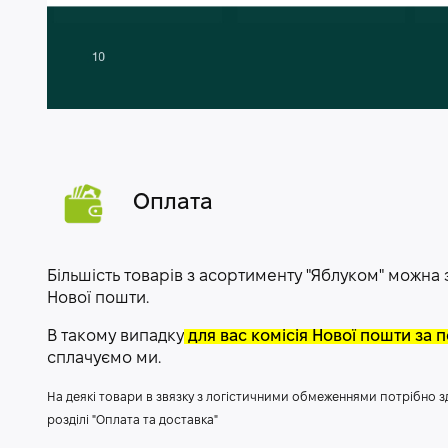
Оплата
Більшість товарів з асортименту "Яблуком" можна
Нової пошти.
В такому випадку
для вас комісія Нової пошти за
сплачуємо ми.
На деякі товари в звязку з логістичними обмеженнями потрібно 
розділі "Оплата та доставка"