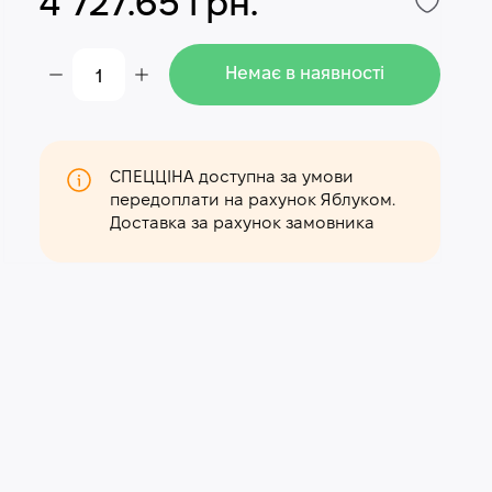
4 727.65 грн.
Немає в наявності
СПЕЦЦІНА доступна за умови
передоплати на рахунок Яблуком.
Доставка за рахунок замовника