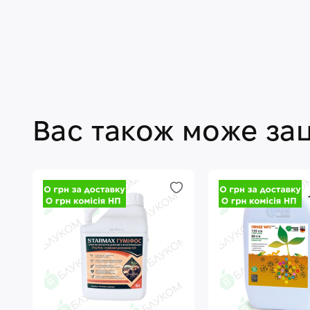
Вас також може за