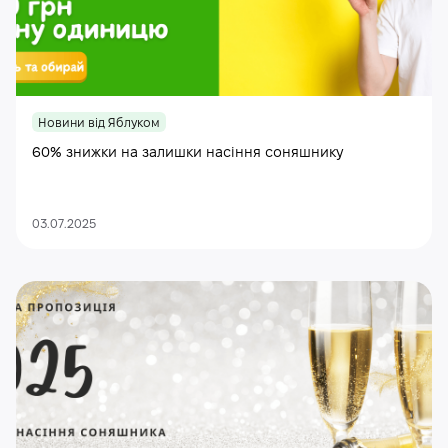
Новини від Яблуком
60% знижки на залишки насіння соняшнику
03.07.2025