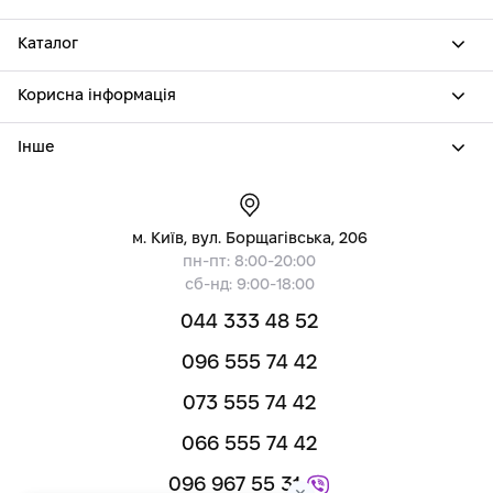
Каталог
Корисна інформація
Інше
м. Київ, вул. Борщагівська, 206
пн-пт: 8:00-20:00
сб-нд: 9:00-18:00
044 333 48 52
096 555 74 42
073 555 74 42
066 555 74 42
096 967 55 31