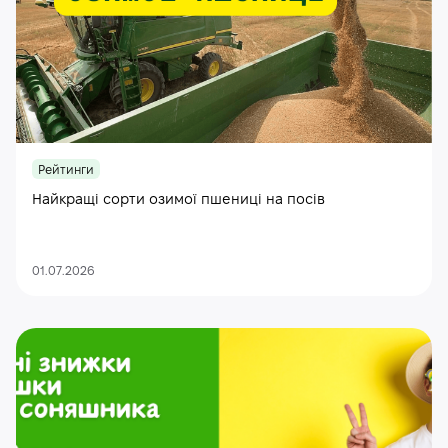
Рейтинги
Найкращі сорти озимої пшениці на посів
01.07.2026