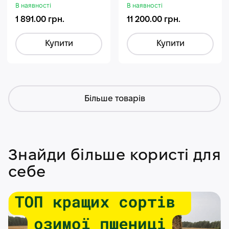
Гуміфос
В наявності
В наявності
1 891.00 грн.
11 200.00 грн.
Купити
Купити
Більше товарів
Знайди більше користі для
себе