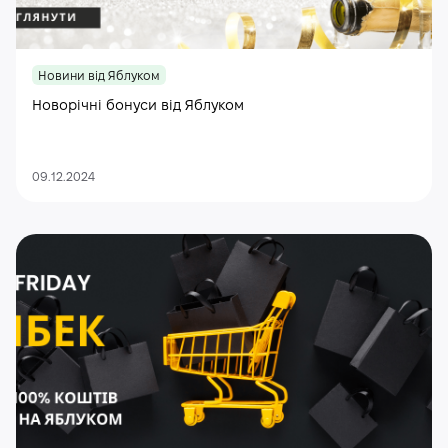
Новини від Яблуком
Новорічні бонуси від Яблуком
09.12.2024