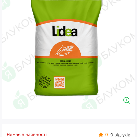
Немає в наявності
0
0 відгуків