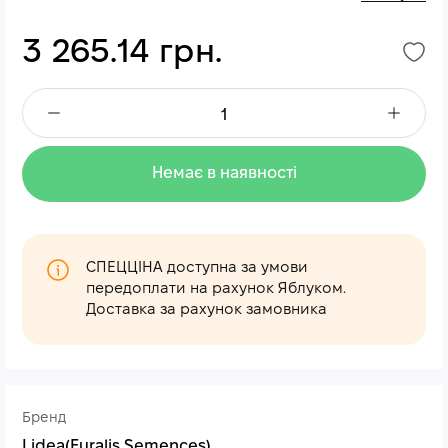
3 265.14 грн.
Немає в наявності
СПЕЦЦІНА доступна за умови
передоплати на рахунок Яблуком.
Доставка за рахунок замовника
Бренд
Lidea(Euralis Semences)