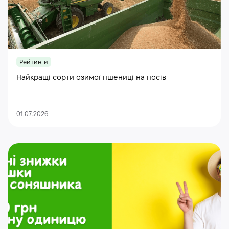
Рейтинги
Найкращі сорти озимої пшениці на посів
01.07.2026