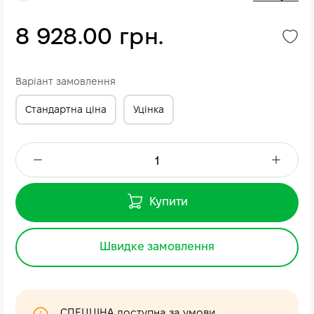
8 928.00 грн.
Варіант замовлення
Стандартна ціна
Уцінка
Купити
Швидке замовлення
СПЕЦЦІНА доступна за умови