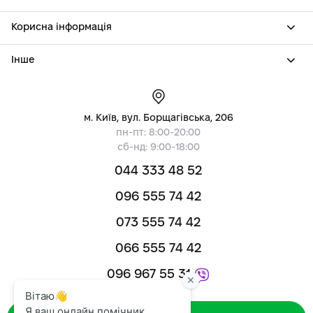
Корисна інформація
Інше
м. Київ, вул. Борщагівська, 206
пн-пт: 8:00-20:00
сб-нд: 9:00-18:00
044 333 48 52
096 555 74 42
073 555 74 42
066 555 74 42
096 967 55 31