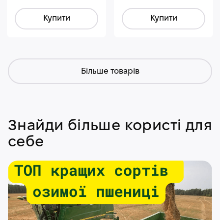
Купити
Купити
Більше товарів
Знайди більше користі для
себе