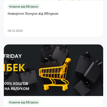
Новини від Яблуком
Новорічні бонуси від Яблуком
09.12.2024
Новини від Яблуком