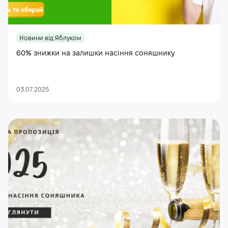
Новини від Яблуком
60% знижки на залишки насіння соняшнику
03.07.2025