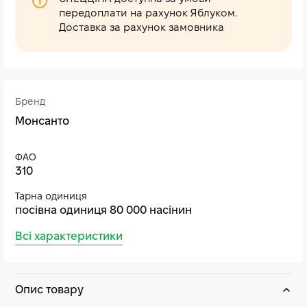
передоплати на рахунок Яблуком.
Доставка за рахунок замовника
Бренд
Монсанто
ФАО
310
Тарна одиниця
посівна одиниця 80 000 насінин
Всі характеристики
Опис товару