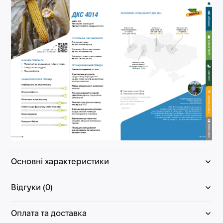
Основні характеристики
Відгуки (0)
Оплата та доставка