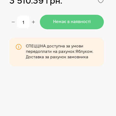
3 510.39 грн.
Немає в наявності
СПЕЦЦІНА доступна за умови
передоплати на рахунок Яблуком.
Доставка за рахунок замовника