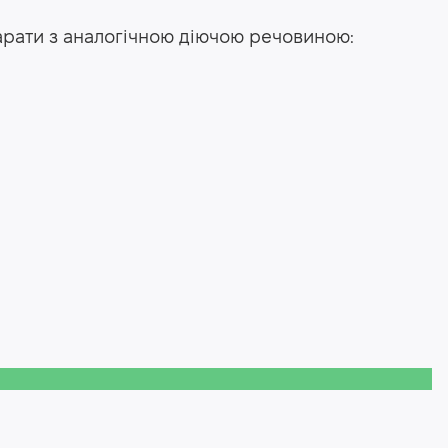
арати з аналогічною діючою речовиною: