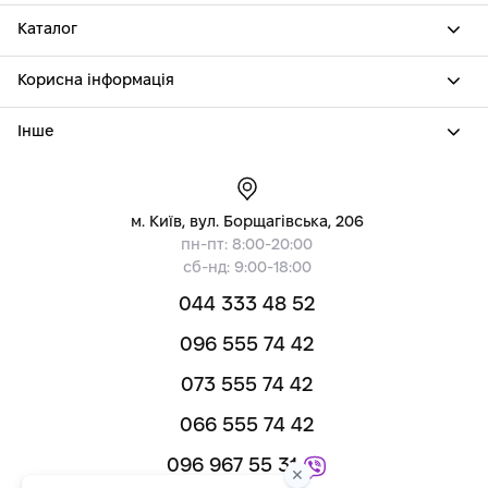
Каталог
Корисна інформація
Інше
м. Київ, вул. Борщагівська, 206
пн-пт: 8:00-20:00
сб-нд: 9:00-18:00
044 333 48 52
096 555 74 42
073 555 74 42
066 555 74 42
096 967 55 31