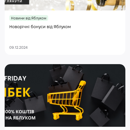
Новини від Яблуком
Новорічні бонуси від Яблуком
09.12.2024