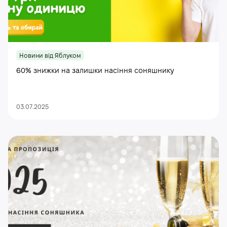
Новини від Яблуком
60% знижки на залишки насіння соняшнику
03.07.2025