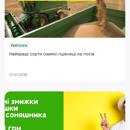
Рейтинги
Найкращі сорти озимої пшениці на посів
01.07.2026