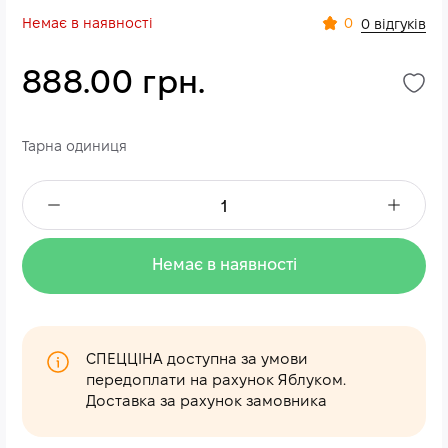
Немає в наявності
0
0 відгуків
888.00 грн.
Тарна одиниця
Немає в наявності
СПЕЦЦІНА доступна за умови
передоплати на рахунок Яблуком.
Доставка за рахунок замовника