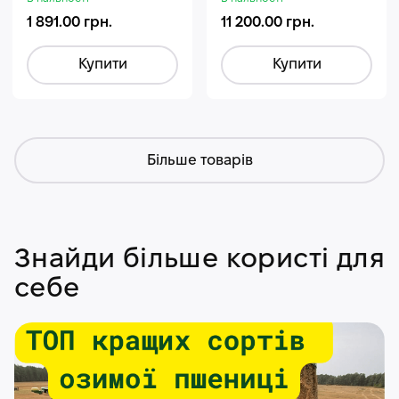
1 891.00 грн.
11 200.00 грн.
Купити
Купити
Більше товарів
Знайди більше користі для
себе