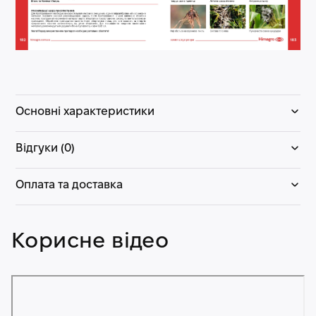
Основні характеристики
Відгуки (0)
Оплата та доставка
Корисне відео