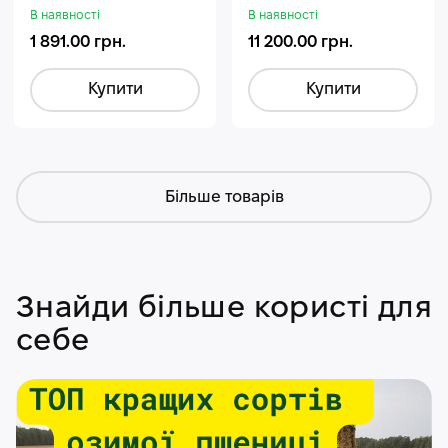
Гуміфос
В наявності
В наявності
1 891.00 грн.
11 200.00 грн.
Купити
Купити
Більше товарів
Знайди більше користі для
себе