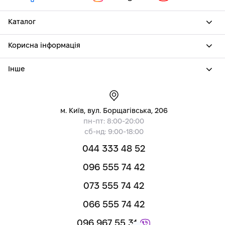
Каталог
Корисна інформація
Інше
м. Київ, вул. Борщагівська, 206
пн-пт: 8:00-20:00
сб-нд: 9:00-18:00
044 333 48 52
096 555 74 42
073 555 74 42
066 555 74 42
096 967 55 31