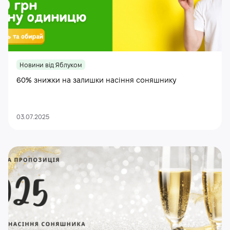
Новини від Яблуком
60% знижки на залишки насіння соняшнику
03.07.2025