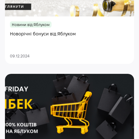
Новини від Яблуком
Новорічні бонуси від Яблуком
09.12.2024