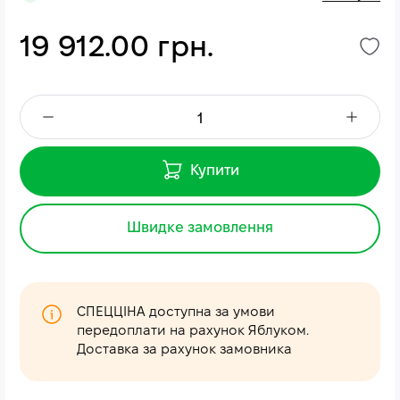
19 912.00 грн.
Купити
Швидке замовлення
СПЕЦЦІНА доступна за умови
передоплати на рахунок Яблуком.
Доставка за рахунок замовника