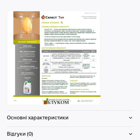
Основні характеристики
Відгуки (0)