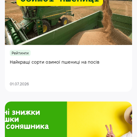
Рейтинги
Найкращі сорти озимої пшениці на посів
01.07.2026