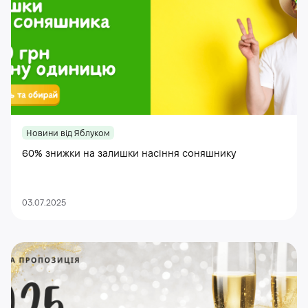
Новини від Яблуком
60% знижки на залишки насіння соняшнику
03.07.2025