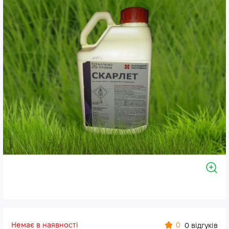
Немає в наявності
0
0 відгуків