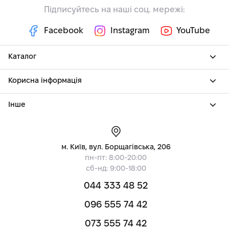
Підписуйтесь на наші соц. мережі:
Facebook
Instagram
YouTube
Каталог
Корисна інформація
Інше
м. Київ, вул. Борщагівська, 206
пн-пт: 8:00-20:00
сб-нд: 9:00-18:00
044 333 48 52
096 555 74 42
073 555 74 42