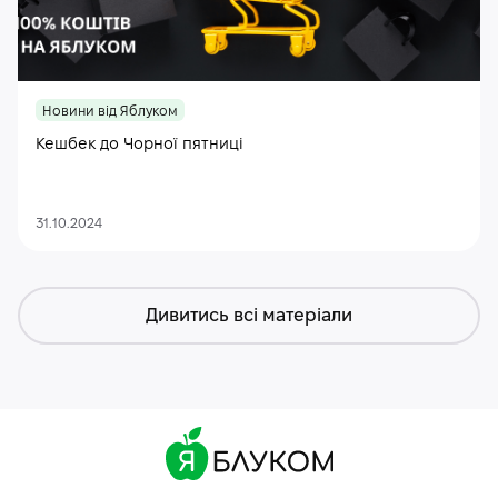
Новини від Яблуком
Кешбек до Чорної пятниці
31.10.2024
Дивитись всі матеріали