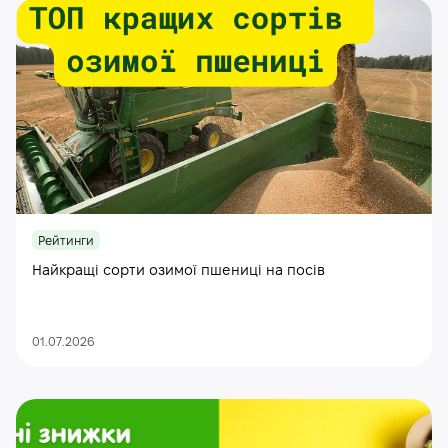
Рейтинги
Найкращі сорти озимої пшениці на посів
01.07.2026