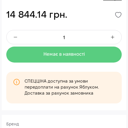
14 844.14 грн.
Немає в наявності
СПЕЦЦІНА доступна за умови
передоплати на рахунок Яблуком.
Доставка за рахунок замовника
Бренд