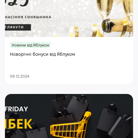
Новини від Яблуком
Новорічні бонуси від Яблуком
09.12.2024