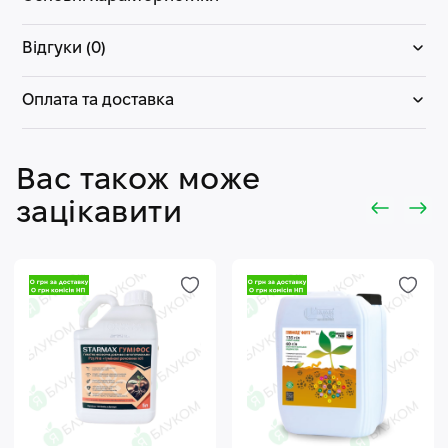
Відгуки (0)
Оплата та доставка
Вас також може
зацікавити