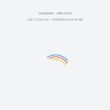
захищено
adm.tools
216.73.216.110 —
8/9/2026, 8:44:50 AM