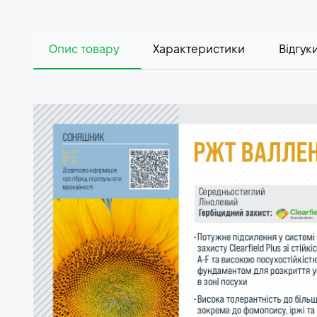
Опис товару
Характеристики
Відгуки