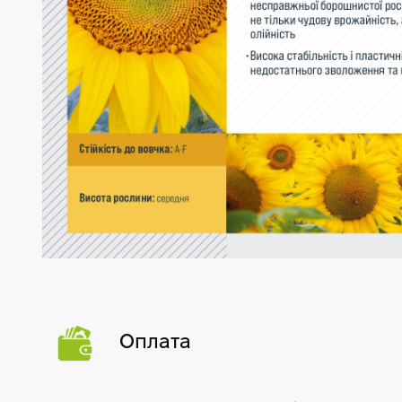
Оплата