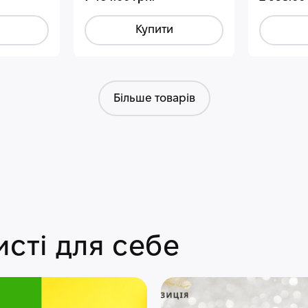
Купити
Більше товарів
сті для себе