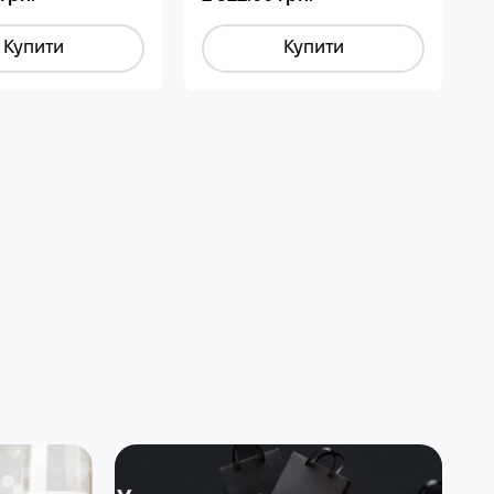
Купити
Купити