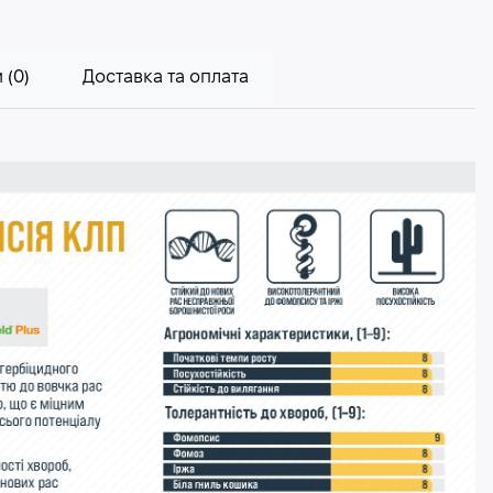
 (0)
Доставка та оплата