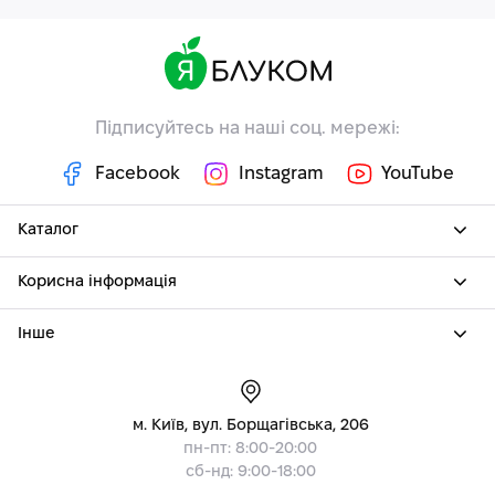
Підписуйтесь на наші соц. мережі:
Facebook
Instagram
YouTube
Каталог
Корисна інформація
Інше
м. Київ, вул. Борщагівська, 206
пн-пт: 8:00-20:00
сб-нд: 9:00-18:00