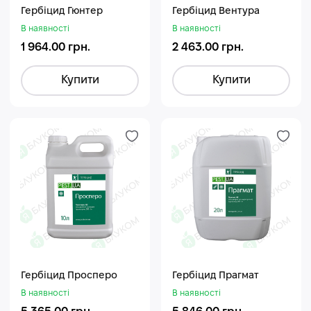
Гербіцид Гюнтер
Гербіцид Вентура
В наявності
В наявності
1 964.00 грн.
2 463.00 грн.
Купити
Купити
Гербіцид Просперо
Гербіцид Прагмат
В наявності
В наявності