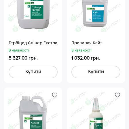
Гербіцид Спінер Екстра
Прилипач Кайт
В наявності
В наявності
5 327.00 грн.
1 032.00 грн.
Купити
Купити