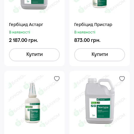
Гербіцид Астарг
Гербіцид Пристар
В наявності
В наявності
2 187.00 грн.
873.00 грн.
Купити
Купити