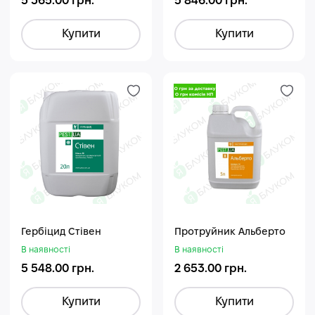
5 365.00 грн.
5 846.00 грн.
Купити
Купити
Гербіцид Стівен
Протруйник Альберто
В наявності
В наявності
5 548.00 грн.
2 653.00 грн.
Купити
Купити