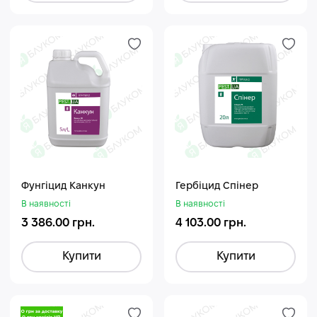
Фунгіцид Канкун
Гербіцид Спінер
В наявності
В наявності
3 386.00 грн.
4 103.00 грн.
Купити
Купити