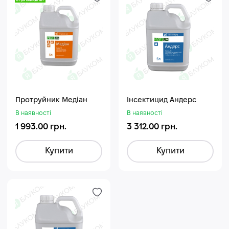
Протруйник Медіан
Інсектицид Андерс
В наявності
В наявності
1 993.00 грн.
3 312.00 грн.
Купити
Купити