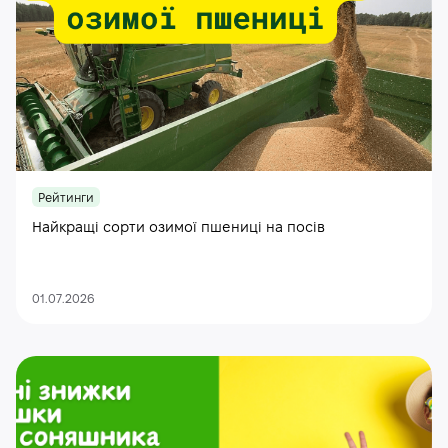
Рейтинги
Найкращі сорти озимої пшениці на посів
01.07.2026