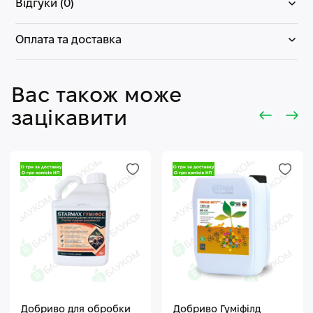
Відгуки (0)
Оплата та доставка
Вас також може
зацікавити
Добриво для обробки
Добриво Гуміфілд