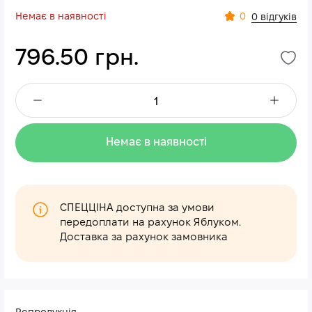
Немає в наявності
0
0 відгуків
796.50 грн.
Немає в наявності
СПЕЦЦІНА доступна за умови
передоплати на рахунок Яблуком.
Доставка за рахунок замовника