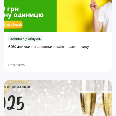
Новини від Яблуком
60% знижки на залишки насіння соняшнику
03.07.2025