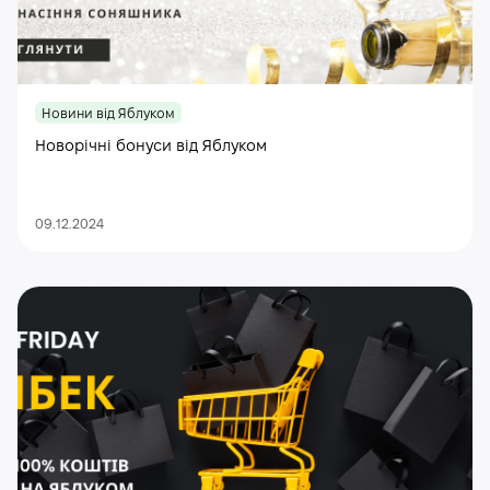
Новини від Яблуком
Новорічні бонуси від Яблуком
09.12.2024