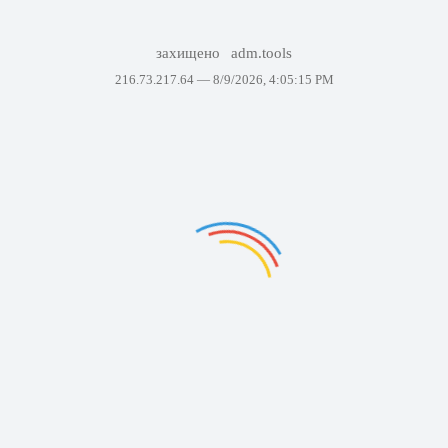
захищено
adm.tools
216.73.217.64 —
8/9/2026, 4:05:15 PM