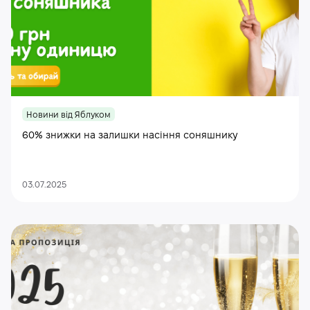
Новини від Яблуком
60% знижки на залишки насіння соняшнику
03.07.2025