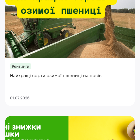
Рейтинги
Найкращі сорти озимої пшениці на посів
01.07.2026