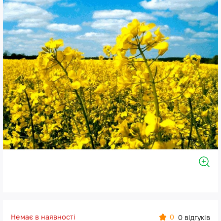
Немає в наявності
0
0 відгуків