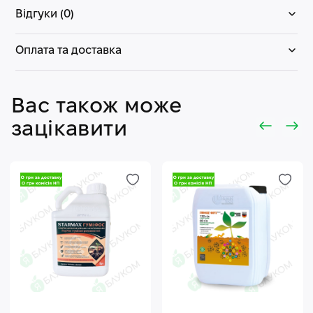
Відгуки (0)
Оплата та доставка
Вас також може
зацікавити