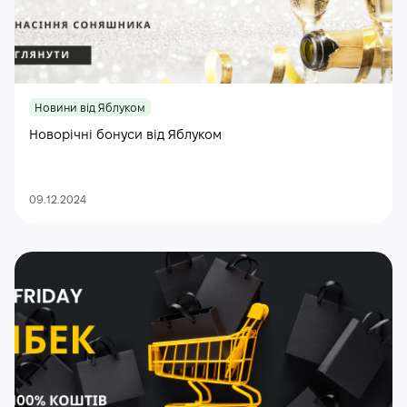
Новини від Яблуком
Новорічні бонуси від Яблуком
09.12.2024