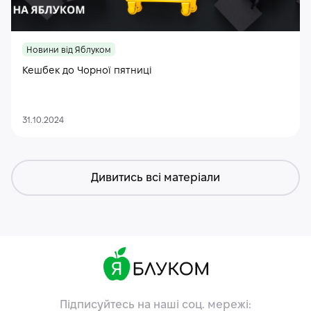
Новини від Яблуком
Кешбек до Чорної пятниці
31.10.2024
Дивитись всі матеріали
Підписуйтесь на наші соц. мережі: