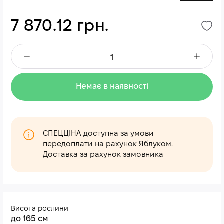
7 870.12 грн.
Немає в наявності
СПЕЦЦІНА доступна за умови
передоплати на рахунок Яблуком.
Доставка за рахунок замовника
Висота рослини
до 165 см