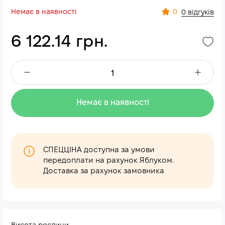
Немає в наявності
0
0 відгуків
6 122.14 грн.
Немає в наявності
СПЕЦЦІНА доступна за умови
передоплати на рахунок Яблуком.
Доставка за рахунок замовника