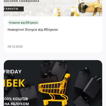
Новини від Яблуком
Новорічні бонуси від Яблуком
09.12.2024