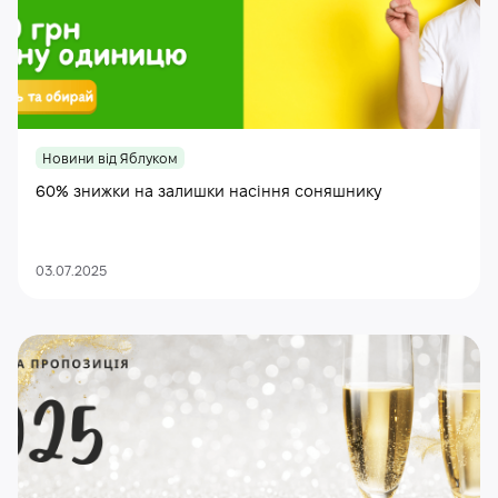
Новини від Яблуком
60% знижки на залишки насіння соняшнику
03.07.2025