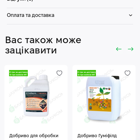
Оплата та доставка
Вас також може
зацікавити
Добриво для обробки
Добриво Гуміфілд