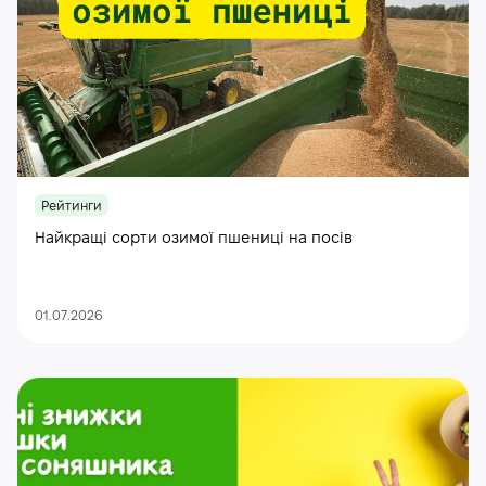
Рейтинги
Найкращі сорти озимої пшениці на посів
01.07.2026