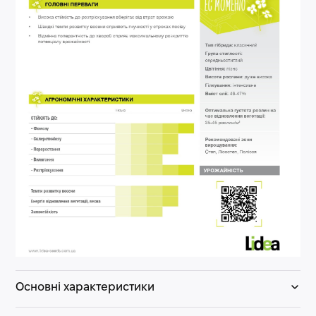
Основні характеристики