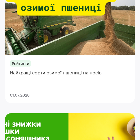
Рейтинги
Найкращі сорти озимої пшениці на посів
01.07.2026