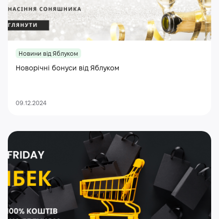
Новини від Яблуком
Новорічні бонуси від Яблуком
09.12.2024