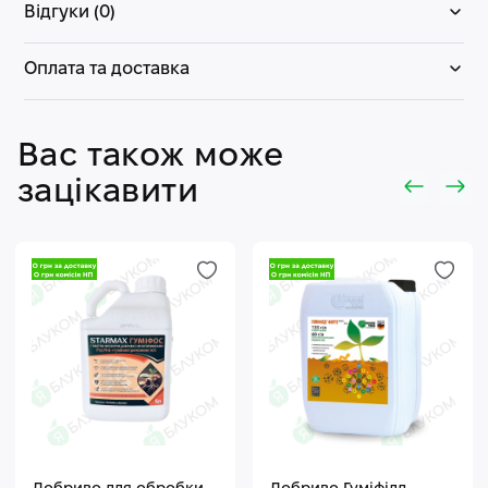
Відгуки (0)
Оплата та доставка
Вас також може
зацікавити