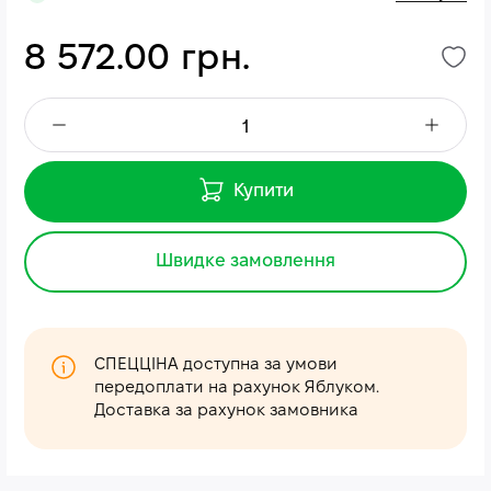
8 572.00 грн.
Купити
Швидке замовлення
СПЕЦЦІНА доступна за умови
передоплати на рахунок Яблуком.
Доставка за рахунок замовника