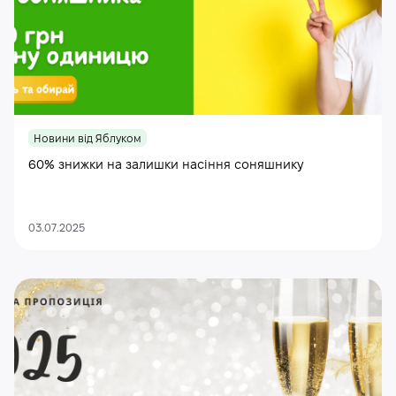
Новини від Яблуком
60% знижки на залишки насіння соняшнику
03.07.2025