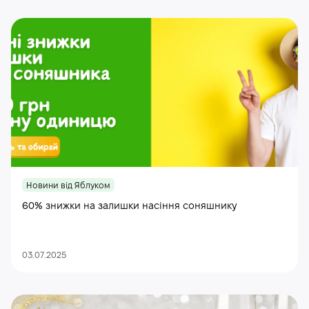
Новини від Яблуком
60% знижки на залишки насіння соняшнику
03.07.2025