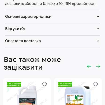
дозволить зберегти близько 10-16% врожайності.
Основні характеристики
Відгуки (0)
Оплата та доставка
Вас також може
зацікавити