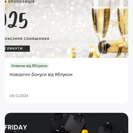
Новини від Яблуком
Новорічні бонуси від Яблуком
09.12.2024