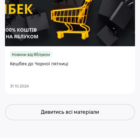
Новини від Яблуком
Кешбек до Чорної пятниці
31.10.2024
Дивитись всі матеріали