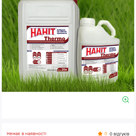
Немає в наявності
0
0 відгуків