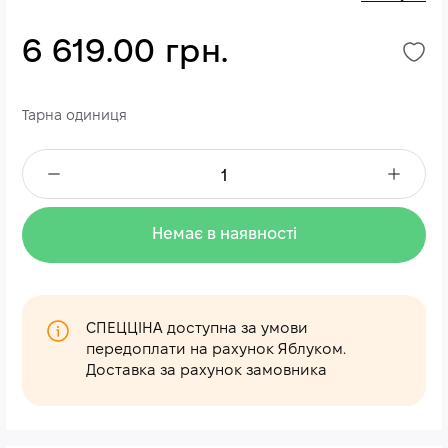
6 619.00 грн.
Тарна одиниця
Немає в наявності
СПЕЦЦІНА доступна за умови
передоплати на рахунок Яблуком.
Доставка за рахунок замовника