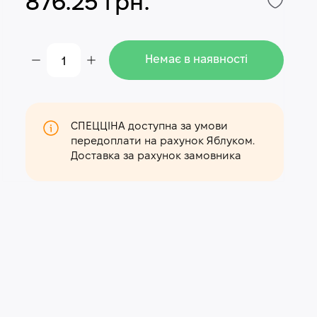
876.25 грн.
Немає в наявності
СПЕЦЦІНА доступна за умови
передоплати на рахунок Яблуком.
Доставка за рахунок замовника