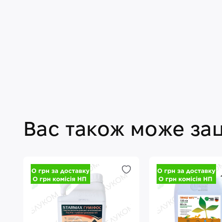
Вас також може за