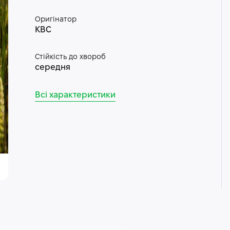
Оригінатор
КВС
Стійкість до хвороб
середня
Всі характеристики