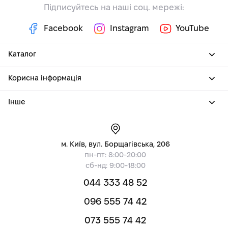
Підписуйтесь на наші соц. мережі:
Facebook
Instagram
YouTube
Каталог
Корисна інформація
Інше
м. Київ, вул. Борщагівська, 206
пн-пт: 8:00-20:00
сб-нд: 9:00-18:00
044 333 48 52
096 555 74 42
073 555 74 42