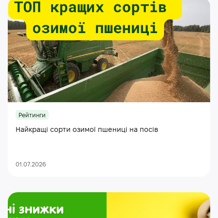
Рейтинги
Найкращі сорти озимої пшениці на посів
01.07.2026