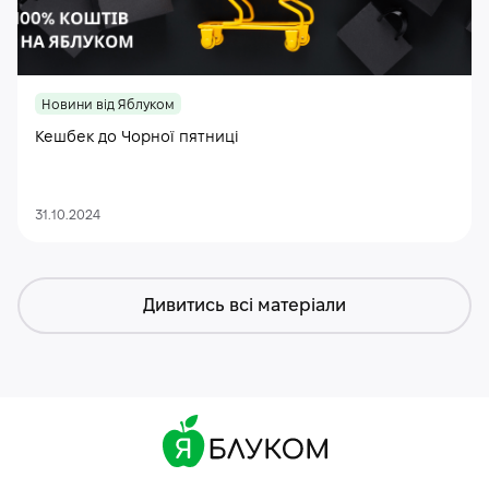
Новини від Яблуком
Кешбек до Чорної пятниці
31.10.2024
Дивитись всі матеріали