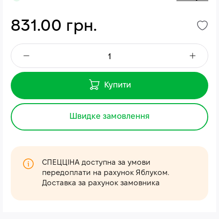
831.00 грн.
Купити
Швидке замовлення
СПЕЦЦІНА доступна за умови
передоплати на рахунок Яблуком.
Доставка за рахунок замовника