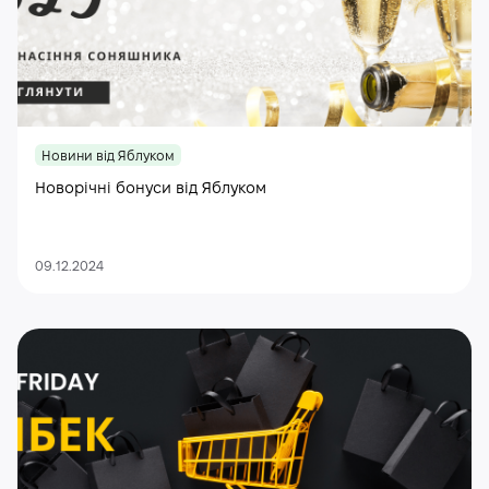
Новини від Яблуком
Новорічні бонуси від Яблуком
09.12.2024