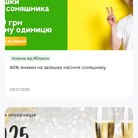
Новини від Яблуком
60% знижки на залишки насіння соняшнику
03.07.2025