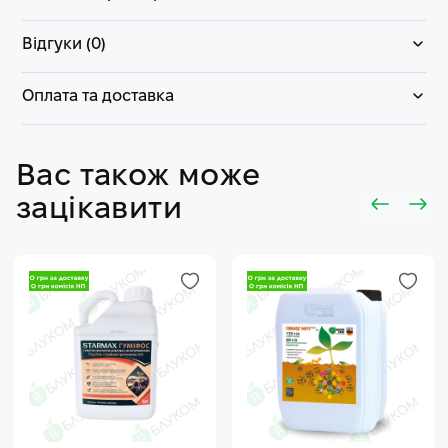
Відгуки (0)
Оплата та доставка
Вас також може
зацікавити