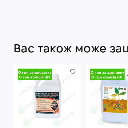
Вас також може за