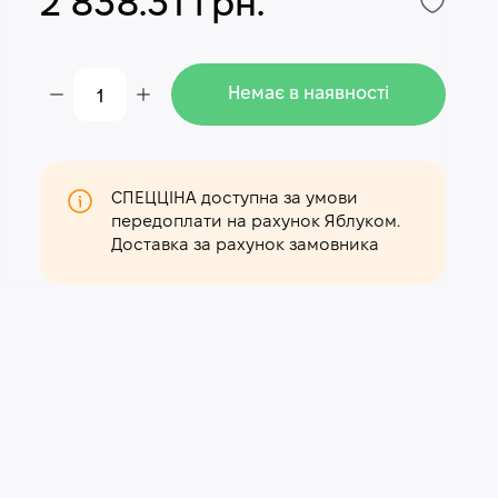
2 838.31 грн.
Немає в наявності
СПЕЦЦІНА доступна за умови
передоплати на рахунок Яблуком.
Доставка за рахунок замовника