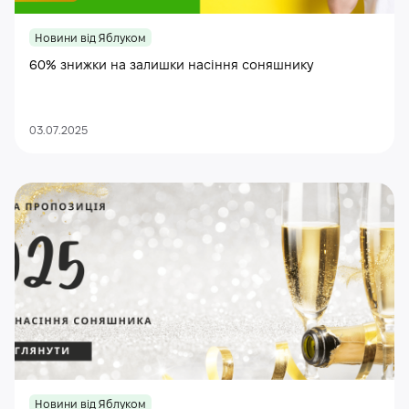
Новини від Яблуком
60% знижки на залишки насіння соняшнику
03.07.2025
Новини від Яблуком