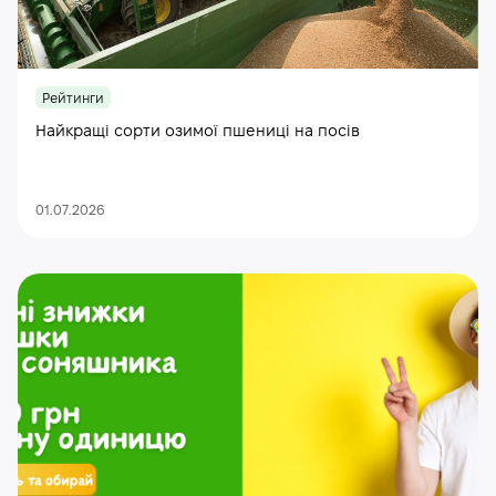
Рейтинги
Найкращі сорти озимої пшениці на посів
01.07.2026