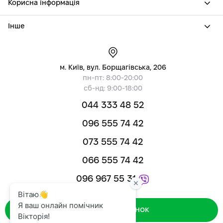
Корисна інформація
Інше
м. Київ, вул. Борщагівська, 206
пн-пт: 8:00-20:00
сб-нд: 9:00-18:00
044 333 48 52
096 555 74 42
073 555 74 42
066 555 74 42
096 967 55 31
Зворотний дзвінок