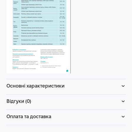
Основні характеристики
Відгуки (0)
Оплата та доставка