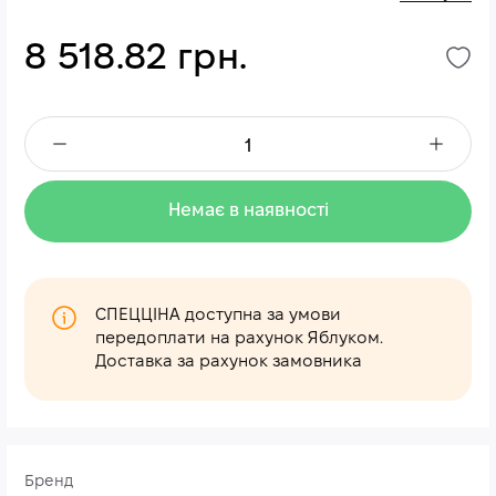
8 518.82 грн.
Немає в наявності
СПЕЦЦІНА доступна за умови
передоплати на рахунок Яблуком.
Доставка за рахунок замовника
Бренд