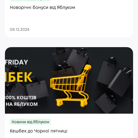
Новорічні бонуси від Яблуком
09.12.2024
Новини від Яблуком
Кешбек до Чорної пятниці