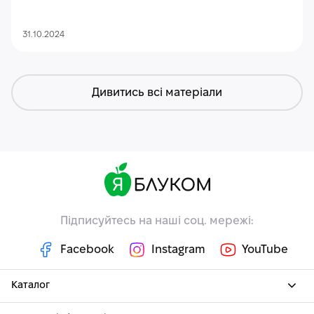
31.10.2024
Дивитись всі матеріали
Підписуйтесь на наші соц. мережі:
Facebook
Instagram
YouTube
Каталог