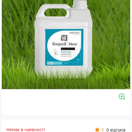
Немає в наявності
0
0 відгуків