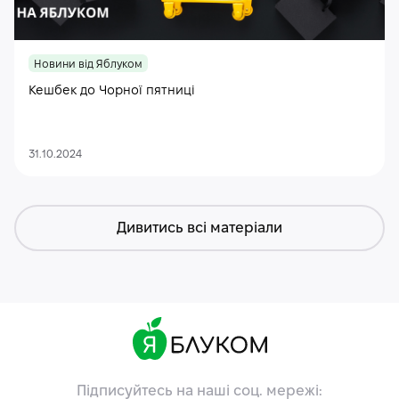
Новини від Яблуком
Кешбек до Чорної пятниці
31.10.2024
Дивитись всі матеріали
Підписуйтесь на наші соц. мережі: