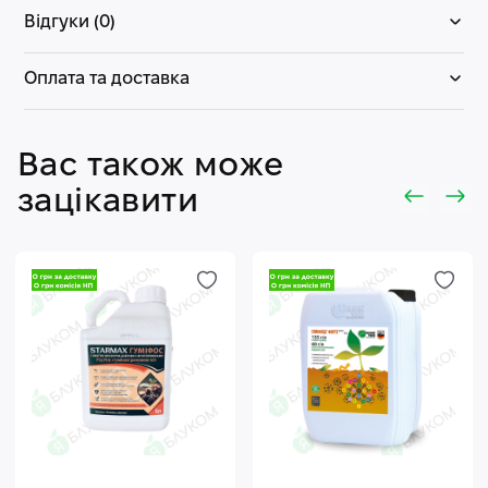
Відгуки (0)
Оплата та доставка
Вас також може
зацікавити