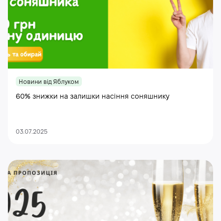
Новини від Яблуком
60% знижки на залишки насіння соняшнику
03.07.2025