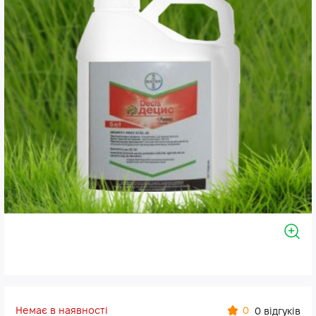
Немає в наявності
0
0 відгуків