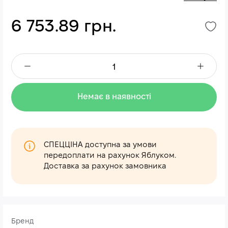
6 753.89 грн.
Немає в наявності
СПЕЦЦІНА доступна за умови
передоплати на рахунок Яблуком.
Доставка за рахунок замовника
Бренд