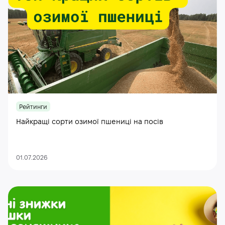
Рейтинги
Найкращі сорти озимої пшениці на посів
01.07.2026