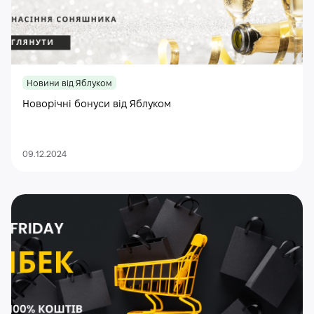
Новини від Яблуком
Новорічні бонуси від Яблуком
09.12.2024