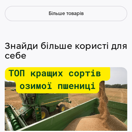
Більше товарів
Знайди більше користі для
себе