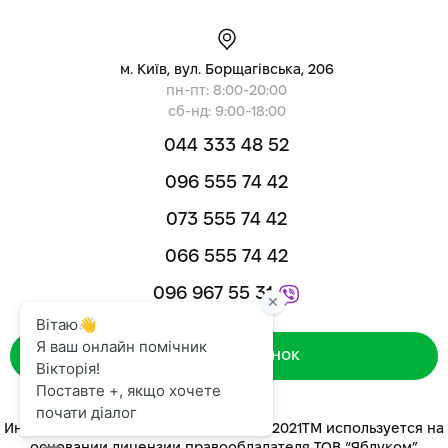
м. Київ, вул. Борщагівська, 206
пн-пт: 8:00-20:00
сб-нд: 9:00-18:00
044 333 48 52
096 555 74 42
073 555 74 42
066 555 74 42
096 967 55 31
Зворотний дзвінок
Интернет-магазин «ЯБЛУКОМ™» 2014-2021ТМ используется на