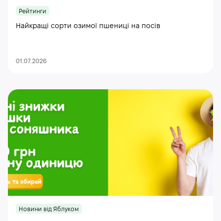
Рейтинги
Найкращі сорти озимої пшениці на посів
01.07.2026
Новини від Яблуком