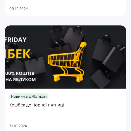
09.12.2024
Новини від Яблуком
Кешбек до Чорної пятниці
31.10.2024