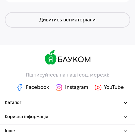
Дивитись всі матеріали
Підписуйтесь на наші соц. мережі:
Facebook
Instagram
YouTube
Каталог
Корисна інформація
Інше