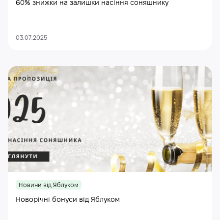
60% знижки на залишки насіння соняшнику
03.07.2025
Новини від Яблуком
Новорічні бонуси від Яблуком