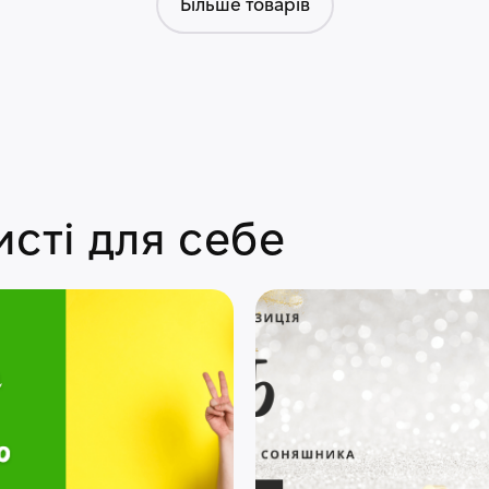
Більше товарів
сті для себе