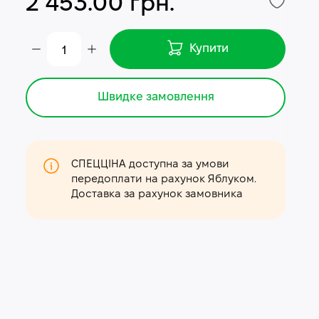
2 453.00 грн.
Купити
Швидке замовлення
СПЕЦЦІНА доступна за умови
передоплати на рахунок Яблуком.
Доставка за рахунок замовника