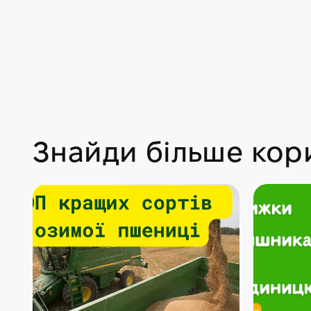
Знайди більше кори