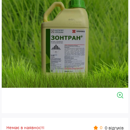
Немає в наявності
0
0 відгуків