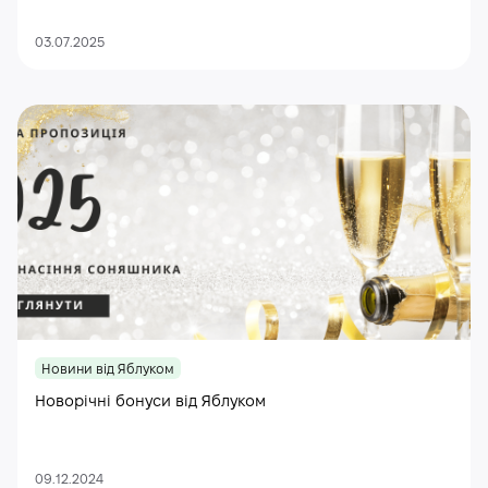
03.07.2025
Новини від Яблуком
Новорічні бонуси від Яблуком
09.12.2024