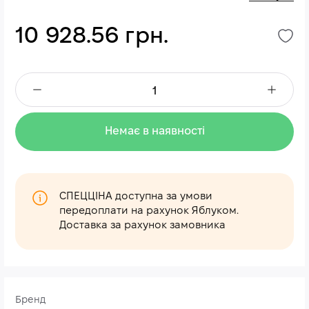
10 928.56 грн.
Немає в наявності
СПЕЦЦІНА доступна за умови
передоплати на рахунок Яблуком.
Доставка за рахунок замовника
Бренд