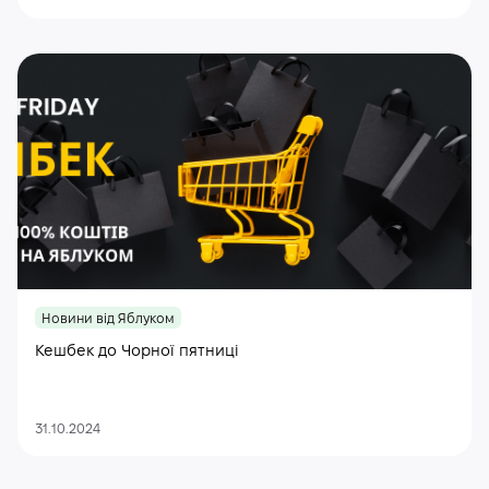
Новини від Яблуком
Кешбек до Чорної пятниці
31.10.2024