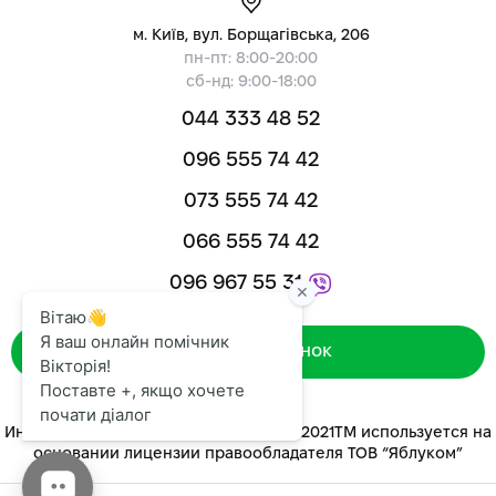
м. Київ, вул. Борщагівська, 206
пн-пт: 8:00-20:00
сб-нд: 9:00-18:00
044 333 48 52
096 555 74 42
073 555 74 42
066 555 74 42
096 967 55 31
Зворотний дзвінок
Интернет-магазин «ЯБЛУКОМ™» 2014-2021ТМ используется на
основании лицензии правообладателя ТОВ “Яблуком”