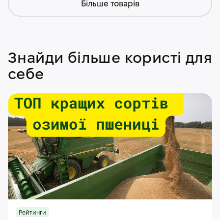
Більше товарів
Знайди більше користі для
себе
Рейтинги