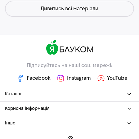
Дивитись всі матеріали
Підписуйтесь на наші соц. мережі:
Facebook
Instagram
YouTube
Каталог
Корисна інформація
Інше