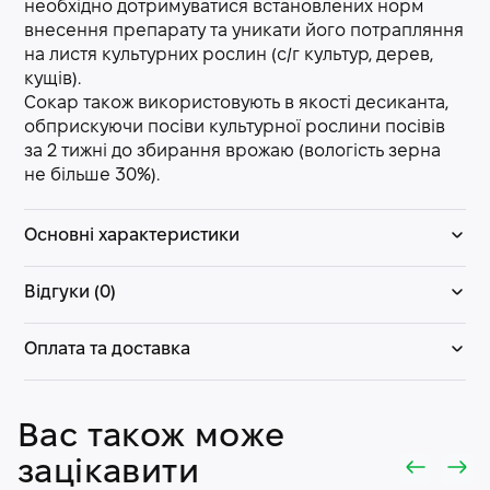
необхідно дотримуватися встановлених норм
внесення препарату та уникати його потрапляння
на листя культурних рослин (с/г культур, дерев,
кущів).
Сокар також використовують в якості десиканта,
обприскуючи посіви культурної рослини посівів
за 2 тижні до збирання врожаю (вологість зерна
не більше 30%).
Основні характеристики
Відгуки (0)
Оплата та доставка
Вас також може
зацікавити