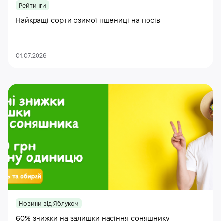
Рейтинги
Найкращі сорти озимої пшениці на посів
01.07.2026
Новини від Яблуком
60% знижки на залишки насіння соняшнику