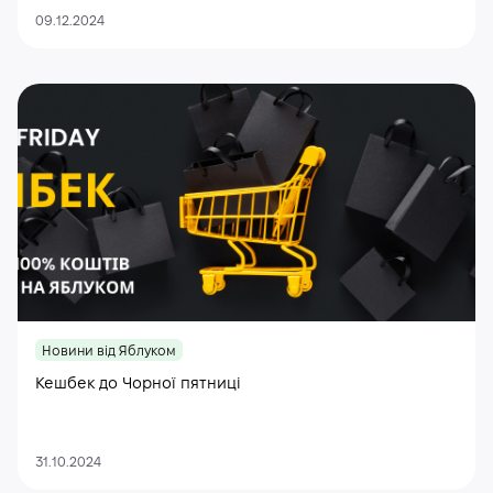
09.12.2024
Новини від Яблуком
Кешбек до Чорної пятниці
31.10.2024