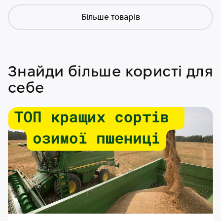
Більше товарів
Знайди більше користі для
себе