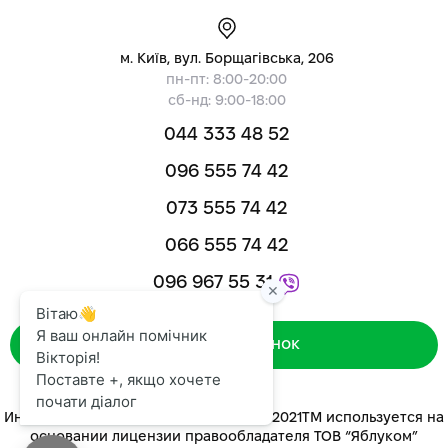
м. Київ, вул. Борщагівська, 206
пн-пт: 8:00-20:00
сб-нд: 9:00-18:00
044 333 48 52
096 555 74 42
073 555 74 42
066 555 74 42
096 967 55 31
Зворотний дзвінок
Интернет-магазин «ЯБЛУКОМ™» 2014-2021ТМ используется на
основании лицензии правообладателя ТОВ “Яблуком”