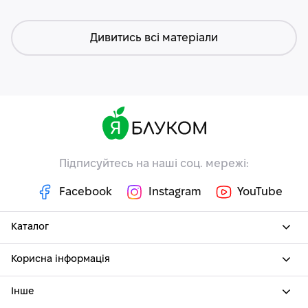
Дивитись всі матеріали
Підписуйтесь на наші соц. мережі:
Facebook
Instagram
YouTube
Каталог
Корисна інформація
Інше