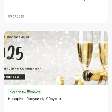
03.07.2025
Новини від Яблуком
Новорічні бонуси від Яблуком