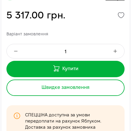
5 317.00 грн.
Варіант замовлення
Купити
Швидке замовлення
СПЕЦЦІНА доступна за умови
передоплати на рахунок Яблуком.
Доставка за рахунок замовника