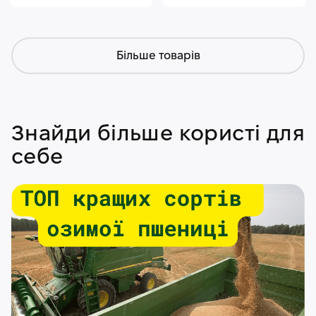
Більше товарів
Знайди більше користі для
себе