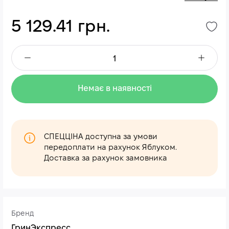
5 129.41 грн.
Немає в наявності
СПЕЦЦІНА доступна за умови
передоплати на рахунок Яблуком.
Доставка за рахунок замовника
Бренд
ГринЭкспресс