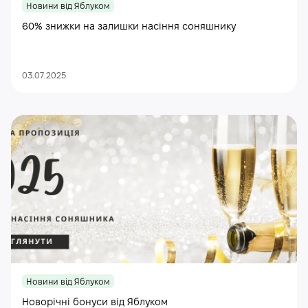
Новини від Яблуком
60% знижки на залишки насіння соняшнику
03.07.2025
Новини від Яблуком
Новорічні бонуси від Яблуком