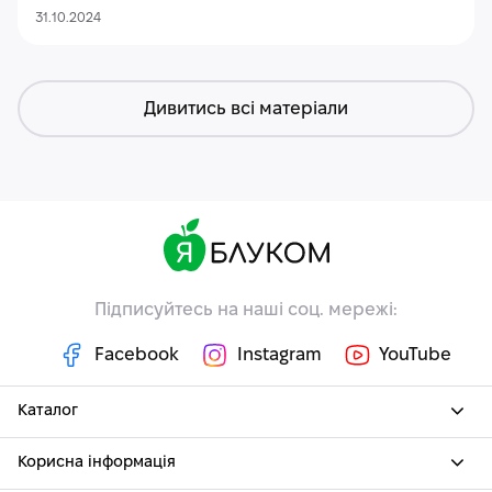
31.10.2024
Дивитись всі матеріали
Підписуйтесь на наші соц. мережі:
Facebook
Instagram
YouTube
Каталог
Корисна інформація