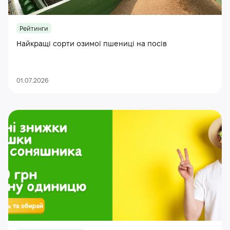
Рейтинги
Найкращі сорти озимої пшениці на посів
01.07.2026