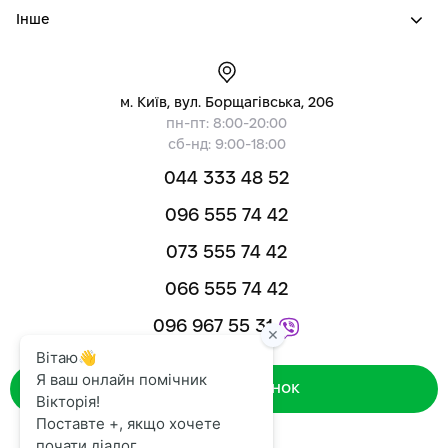
Інше
м. Київ, вул. Борщагівська, 206
пн-пт: 8:00-20:00
сб-нд: 9:00-18:00
044 333 48 52
096 555 74 42
073 555 74 42
066 555 74 42
096 967 55 31
Зворотний дзвінок