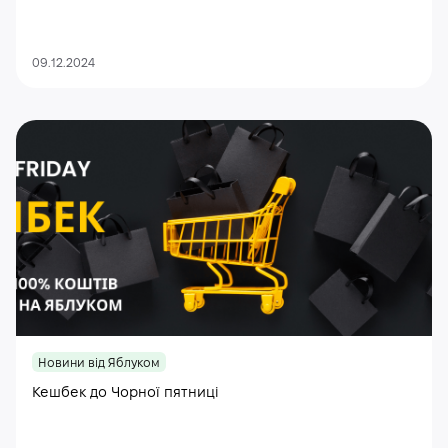
09.12.2024
Новини від Яблуком
Кешбек до Чорної пятниці