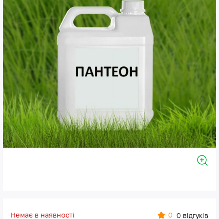
Немає в наявності
0
0 відгуків