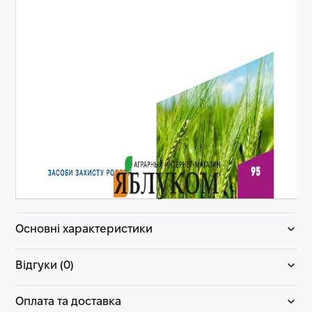
Основні характеристики
Відгуки (0)
Оплата та доставка