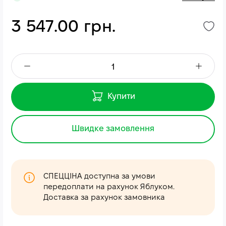
3 547.00 грн.
Купити
Швидке замовлення
СПЕЦЦІНА доступна за умови
передоплати на рахунок Яблуком.
Доставка за рахунок замовника