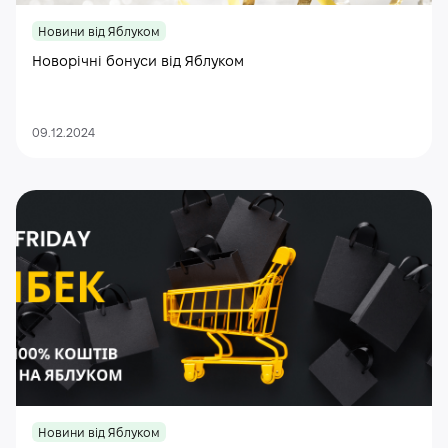
Новини від Яблуком
Новорічні бонуси від Яблуком
09.12.2024
Новини від Яблуком