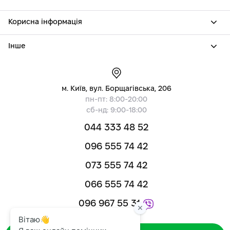
Корисна інформація
Інше
м. Київ, вул. Борщагівська, 206
пн-пт: 8:00-20:00
сб-нд: 9:00-18:00
044 333 48 52
096 555 74 42
073 555 74 42
066 555 74 42
096 967 55 31