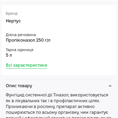
Бренд
Нертус
Діюча речовина
Пропіконазол 250 г/л
Тарна одиниця
5 л
Всі характеристики
Опис товару
Фунгіцид системної дії Тіназол, використовується
як в лікувальних так і в профілактичних цілях.
Проникаючи в рослину, препарат активно
поширюється по всьому організму, чим гарантує