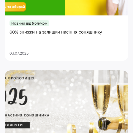
Новини від Яблуком
60% знижки на залишки насіння соняшнику
03.07.2025