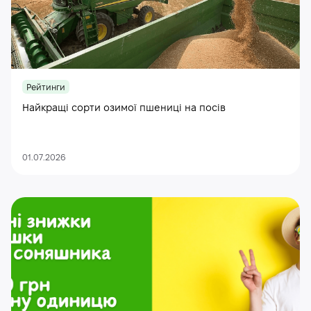
Рейтинги
Найкращі сорти озимої пшениці на посів
01.07.2026