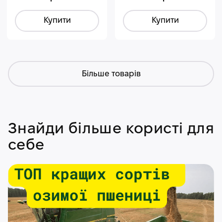
Купити
Купити
Більше товарів
Знайди більше користі для
себе