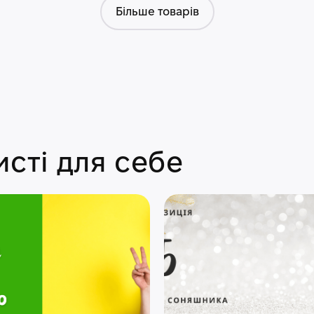
Більше товарів
сті для себе