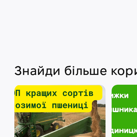
Знайди більше кори