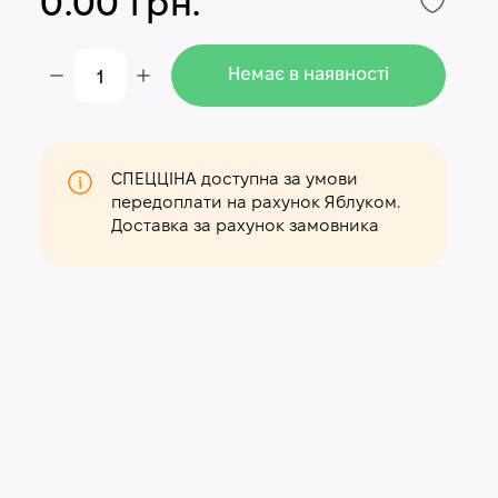
0.00 грн.
Немає в наявності
СПЕЦЦІНА доступна за умови
передоплати на рахунок Яблуком.
Доставка за рахунок замовника