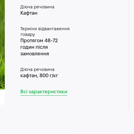
Діюча речовина
Кафтан
Терміни відвантаження
товару
Протягом 48-72
годин після
замовлення
Діюча речовина
кафтан, 800 г/кг
Всі характеристики