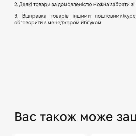
2. Деякі товари за домовленістю можна забрати зі
3. Відправка товарів іншими поштовими/ку
обговорити з менеджером Яблуком
Вас також може за