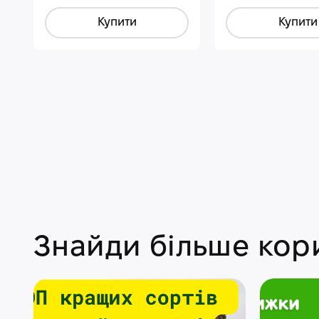
Купити
Купити
Знайди більше кори