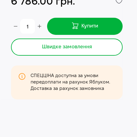
6 786.00 грн.
Купити
Швидке замовлення
СПЕЦЦІНА доступна за умови
передоплати на рахунок Яблуком.
Доставка за рахунок замовника