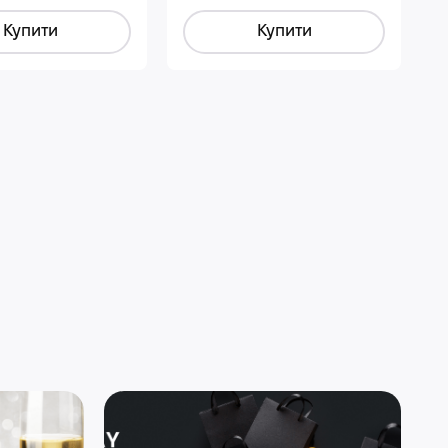
Купити
Купити