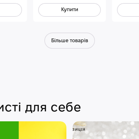
Купити
Більше товарів
сті для себе