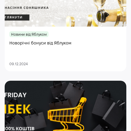
Новини від Яблуком
Новорічні бонуси від Яблуком
09.12.2024