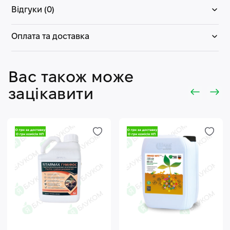
Відгуки (0)
Оплата та доставка
Вас також може
зацікавити