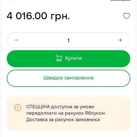
4 016.00 грн.
Купити
Швидке замовлення
СПЕЦЦІНА доступна за умови
передоплати на рахунок Яблуком.
Доставка за рахунок замовника