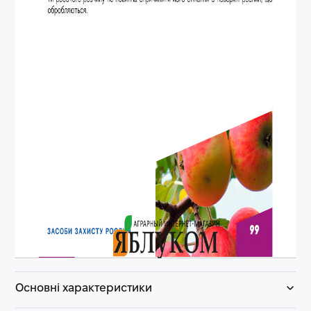
Основні характеристики