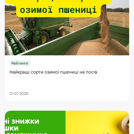
Рейтинги
Найкращі сорти озимої пшениці на посів
01.07.2026