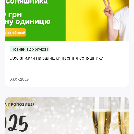
Новини від Яблуком
60% знижки на залишки насіння соняшнику
03.07.2025