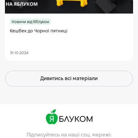
Новини від Яблуком
Кешбек до Чорної пятниці
31.10.2024
Дивитись всі матеріали
Підписуйтесь на наші соц. мережі: