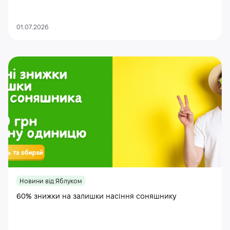
01.07.2026
Новини від Яблуком
60% знижки на залишки насіння соняшнику