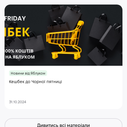
Новини від Яблуком
Кешбек до Чорної пятниці
31.10.2024
Дивитись всі матеріали