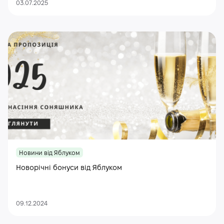
03.07.2025
Новини від Яблуком
Новорічні бонуси від Яблуком
09.12.2024