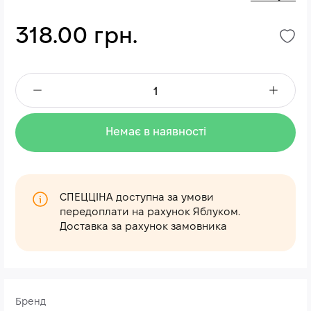
318.00 грн.
Немає в наявності
СПЕЦЦІНА доступна за умови
передоплати на рахунок Яблуком.
Доставка за рахунок замовника
Бренд