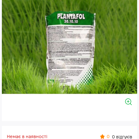
Немає в наявності
0
0 відгуків