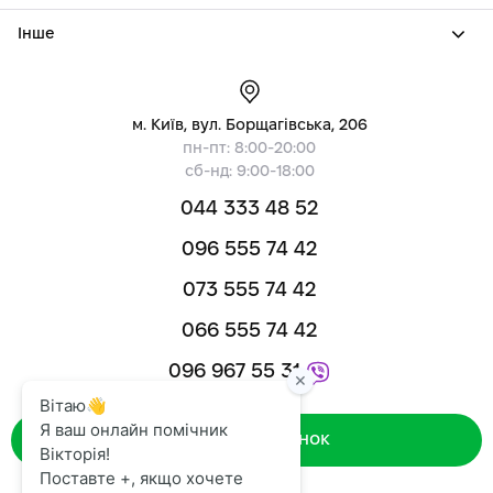
Інше
м. Київ, вул. Борщагівська, 206
пн-пт: 8:00-20:00
сб-нд: 9:00-18:00
044 333 48 52
096 555 74 42
073 555 74 42
066 555 74 42
096 967 55 31
Зворотний дзвінок