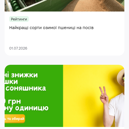
Рейтинги
Найкращі сорти озимої пшениці на посів
01.07.2026