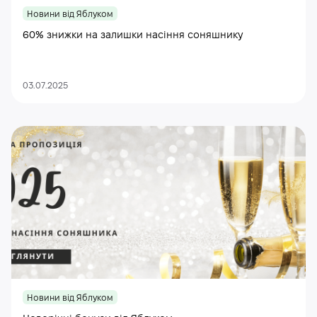
Новини від Яблуком
60% знижки на залишки насіння соняшнику
03.07.2025
Новини від Яблуком