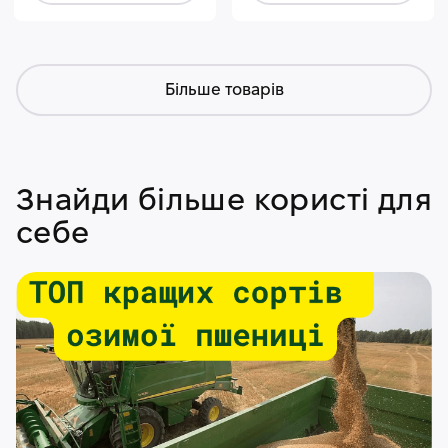
Більше товарів
Знайди більше користі для
себе