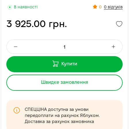
0
В наявності
0 відгуків
3 925.00 грн.
Купити
Швидке замовлення
СПЕЦЦІНА доступна за умови
передоплати на рахунок Яблуком.
Доставка за рахунок замовника