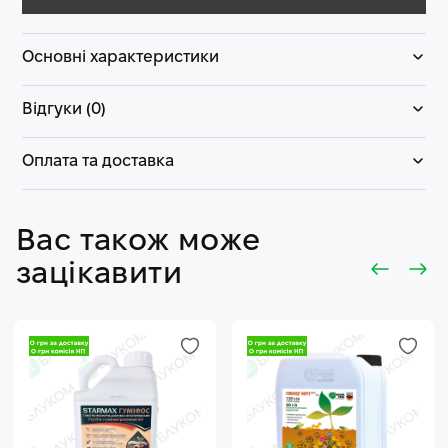
Основні характеристики
Відгуки (0)
Оплата та доставка
Вас також може
зацікавити