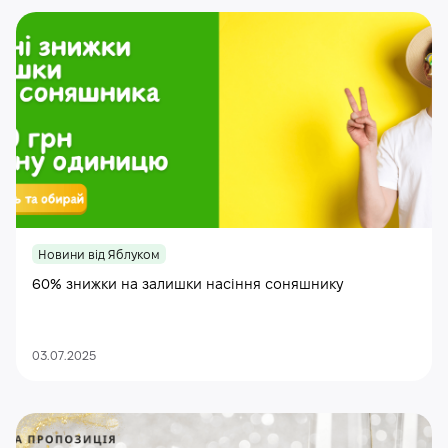
Новини від Яблуком
60% знижки на залишки насіння соняшнику
03.07.2025