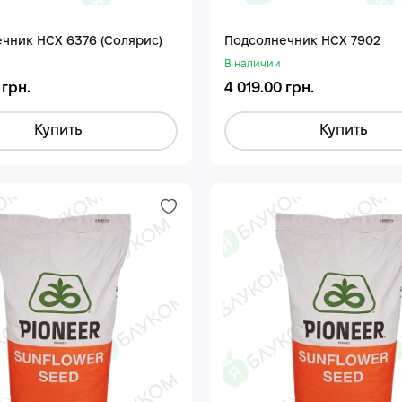
чник НСХ 6376 (Солярис)
Подсолнечник НСХ 7902
В наличии
 грн.
4 019.00 грн.
Купить
Купить