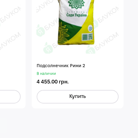
Подсолнечник Рими 2
В наличии
4 455.00 грн.
Купить