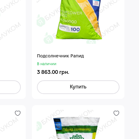
Подсолнечник Рапид
В наличии
3 863.00 грн.
Купить