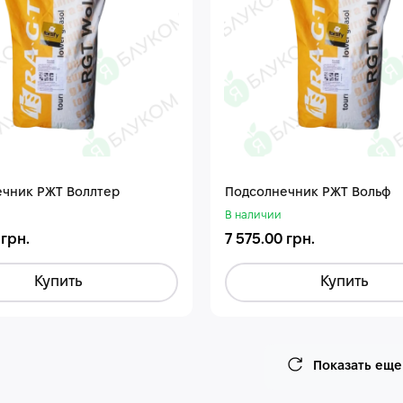
чник РЖТ Воллтер
Подсолнечник РЖТ Вольф
В наличии
 грн.
7 575.00 грн.
Купить
Купить
Показать еще