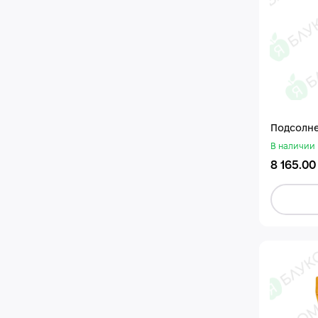
Подсолне
В наличии
8 165.00