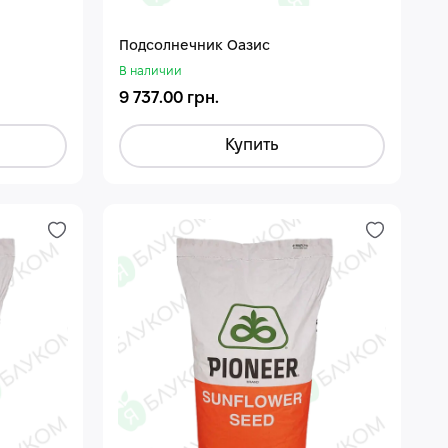
Подсолнечник Оазис
В наличии
9 737.00 грн.
Купить