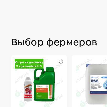
Выбор фермеров