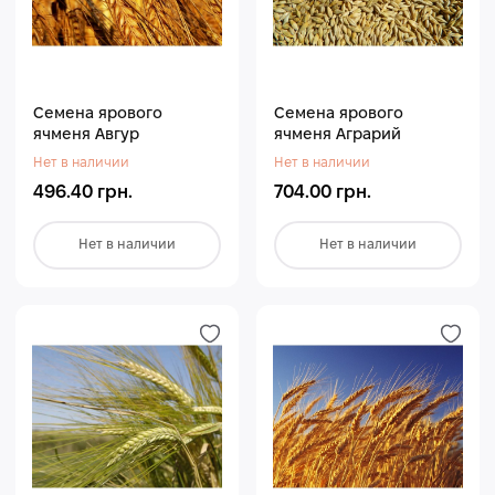
Семена ярового
Семена ярового
ячменя Авгур
ячменя Аграрий
Нет в наличии
Нет в наличии
496.40 грн.
704.00 грн.
Нет в наличии
Нет в наличии