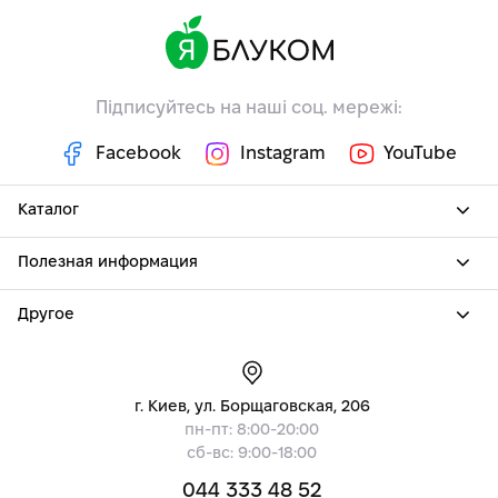
Підписуйтесь на наші соц. мережі:
Facebook
Instagram
YouTube
Каталог
Полезная информация
Другое
г. Киев, ул. Борщаговская, 206
пн-пт: 8:00-20:00
сб-вс: 9:00-18:00
044 333 48 52