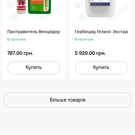
Протравитель Венцедор
Гepбицид Гелиос Экстра
В наличии
В наличии
787.00 грн.
5 929.00 грн.
Купить
Купить
Більше товарів