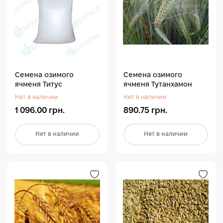
Семена озимого
Семена озимого
ячменя Титус
ячменя Тутанхамон
Нет в наличии
Нет в наличии
1 096.00 грн.
890.75 грн.
Нет в наличии
Нет в наличии