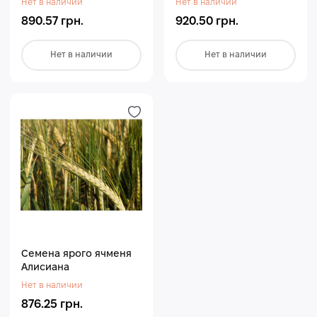
Нет в наличии
Нет в наличии
890.57 грн.
920.50 грн.
Нет в наличии
Нет в наличии
Семена ярого ячменя
Алисиана
Нет в наличии
876.25 грн.