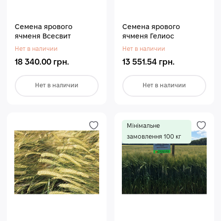
Семена ярового
Семена ярового
ячменя Всесвит
ячменя Гелиос
Нет в наличии
Нет в наличии
18 340.00 грн.
13 551.54 грн.
Нет в наличии
Нет в наличии
Мінімальне
замовлення 100 кг