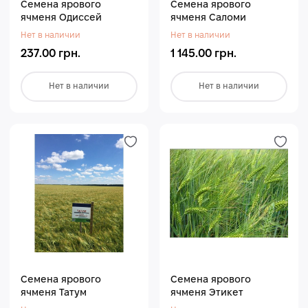
Семена ярового
Семена ярового
ячменя Одиссей
ячменя Саломи
Нет в наличии
Нет в наличии
237.00 грн.
1 145.00 грн.
Нет в наличии
Нет в наличии
Семена ярового
Семена ярового
ячменя Татум
ячменя Этикет