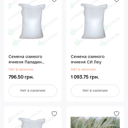
Семена озимого
Семена озимого
ячменя Паладин
ячменя СИ Леу
Мироновский
Нет в наличии
Нет в наличии
796.50 грн.
1 093.75 грн.
Нет в наличии
Нет в наличии