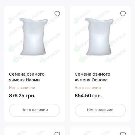
Семена озимого
Семена озимого
ячменя Наоми
ячменя Основа
Нет в наличии
Нет в наличии
876.25 грн.
854.50 грн.
Нет в наличии
Нет в наличии