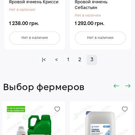
Яровой ячмень Крисси
Яровой ячмень
Себастьян
Нет в наличии
Нет в наличии
1 238.00 грн.
1 292.00 грн.
Нет в наличии
Нет в наличии
|<
<
1
2
3
Выбор фермеров