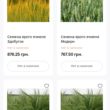
Семена ярого ячменя
Семена ярого ячменя
Здобуток
Модерн
Нет в наличии
Нет в наличии
876.25 грн.
767.50 грн.
Нет в наличии
Нет в наличии