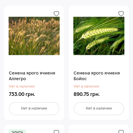
Семена ярого ячменя
Семена ярого ячменя
Аллегро
Бойос
Нет в наличии
Нет в наличии
733.00 грн.
890.75 грн.
Нет в наличии
Нет в наличии
ЭЛИТА