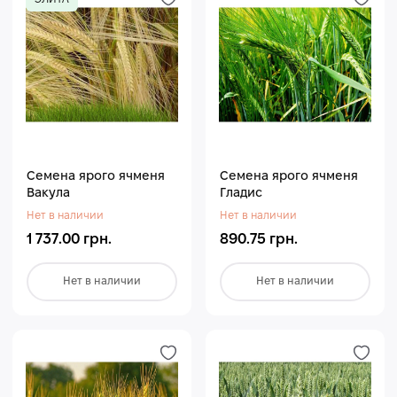
Семена ярого ячменя
Семена ярого ячменя
Вакула
Гладис
Нет в наличии
Нет в наличии
1 737.00 грн.
890.75 грн.
Нет в наличии
Нет в наличии