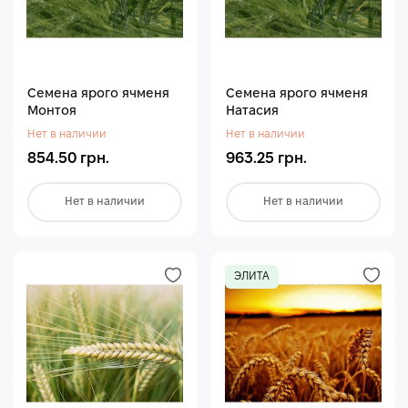
Семена ярого ячменя
Семена ярого ячменя
Монтоя
Натасия
Нет в наличии
Нет в наличии
854.50 грн.
963.25 грн.
Нет в наличии
Нет в наличии
ЭЛИТА