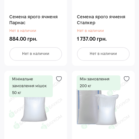
Семена ярого ячменя
Семена ярого ячменя
Парнас
Сталкер
Нет в наличии
Нет в наличии
884.00 грн.
1 737.00 грн.
Нет в наличии
Нет в наличии
Мінімальне
Мін замовлення
замовлення мішок
200 кг
50 кг