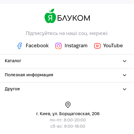
Підписуйтесь на наші соц. мережі:
Facebook
Instagram
YouTube
Каталог
Полезная информация
Другое
г. Киев, ул. Борщаговская, 206
пн-пт: 8:00-20:00
сб-вс: 9:00-18:00