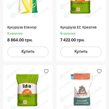
Кукуруза Еленор
Кукуруза ЕС Креатив
В наличии
В наличии
8 864.00 грн.
7 422.00 грн.
Купить
Купить