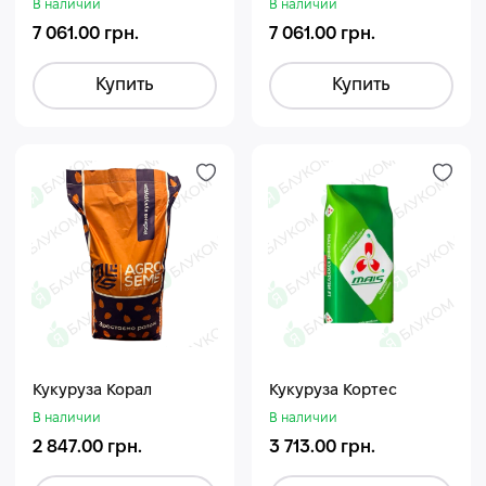
В наличии
В наличии
7 061.00 грн.
7 061.00 грн.
Купить
Купить
Кукуруза Корал
Кукуруза Кортес
В наличии
В наличии
2 847.00 грн.
3 713.00 грн.