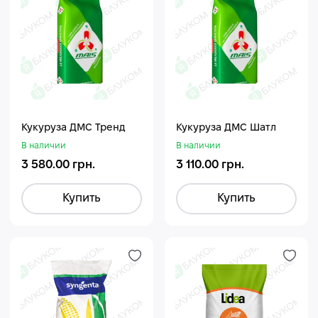
Кукуруза ДМС Тренд
Кукуруза ДМС Шатл
В наличии
В наличии
3 580.00 грн.
3 110.00 грн.
Купить
Купить