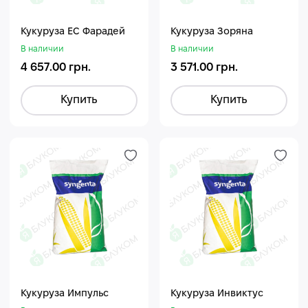
Кукуруза ЕС Фарадей
Кукуруза Зоряна
В наличии
В наличии
4 657.00 грн.
3 571.00 грн.
Купить
Купить
Кукуруза Импульс
Кукуруза Инвиктус