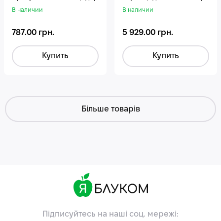
В наличии
В наличии
787.00 грн.
5 929.00 грн.
Купить
Купить
Більше товарів
Підписуйтесь на наші соц. мережі: