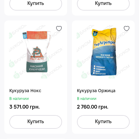
Купить
Купить
Кукуруза Нокс
Кукуруза Оржица
В наличии
В наличии
3 571.00 грн.
2 760.00 грн.
Купить
Купить