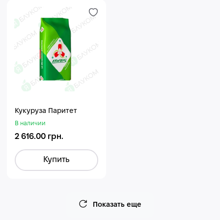
Кукуруза Паритет
В наличии
2 616.00 грн.
Купить
Показать еще