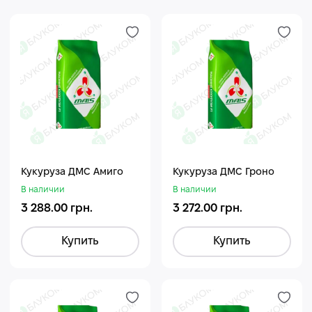
Кукуруза ДМС Амиго
Кукуруза ДМС Гроно
В наличии
В наличии
3 288.00 грн.
3 272.00 грн.
Купить
Купить