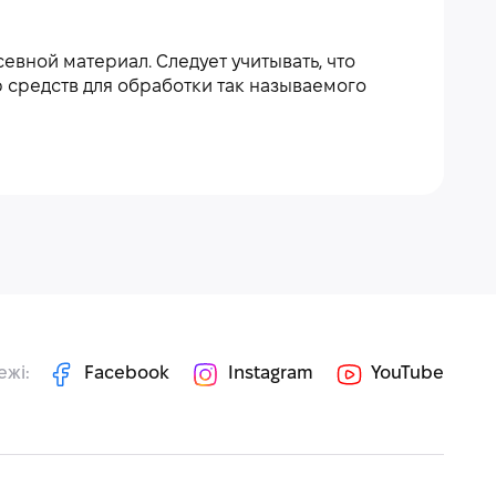
вной материал. Следует учитывать, что
 средств для обработки так называемого
ежі:
Facebook
Instagram
YouTube