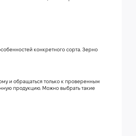
 особенностей конкретного сорта. Зерно
тому и обращаться только к проверенным
енную продукцию. Можно выбрать такие