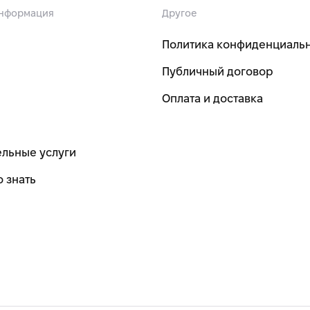
информация
Другое
Политика конфиденциаль
Публичный договор
Оплата и доставка
льные услуги
 знать