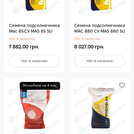
Семена подсолнечника
Семена подсолнечника
Мас 85.СУ MAS 85 SU
МАС 880 СУ MAS 880 SU
Нет в наличии
Нет в наличии
7 882.00 грн.
8 027.00 грн.
Нет в наличии
Нет в наличии
Монобанк на 4 мес