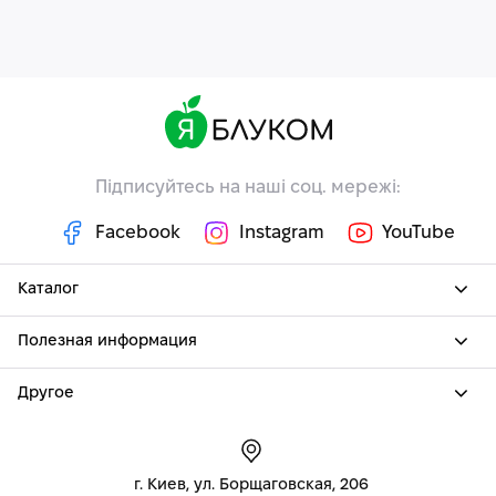
Підписуйтесь на наші соц. мережі:
Facebook
Instagram
YouTube
Каталог
Полезная информация
Другое
г. Киев, ул. Борщаговская, 206