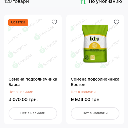
120 товари
По умолчанию
Остатки
Семена подсолнечника
Семена подсолнечника
Барса
Бостон
Нет в наличии
Нет в наличии
3 070.00 грн.
9 934.00 грн.
Нет в наличии
Нет в наличии