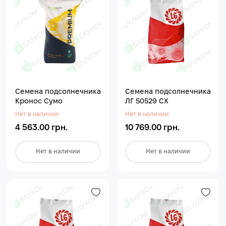
Семена подсолнечника
Семена подсолнечника
Кронос Сумо
ЛГ 50529 СХ
Нет в наличии
Нет в наличии
4 563.00 грн.
10 769.00 грн.
Нет в наличии
Нет в наличии