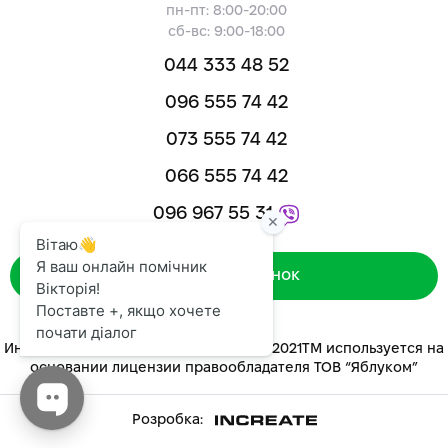
пн-пт: 8:00-20:00
сб-вс: 9:00-18:00
044 333 48 52
096 555 74 42
073 555 74 42
066 555 74 42
096 967 55 31
Зворотний дзвінок
Интернет-магазин «ЯБЛУКОМ™» 2014-2021ТМ используется на
основании лицензии правообладателя ТОВ “Яблуком”
Розробка: