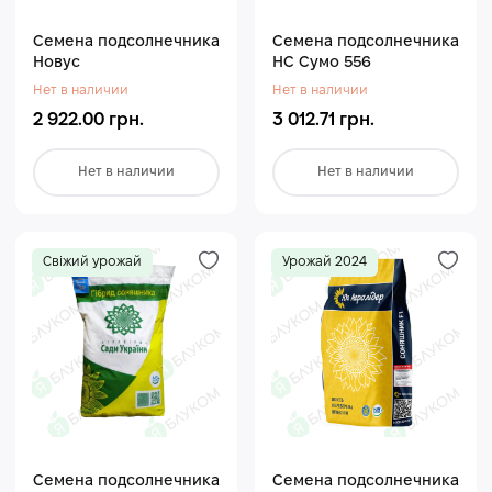
Семена подсолнечника
Семена подсолнечника
Новус
НС Сумо 556
Нет в наличии
Нет в наличии
2 922.00 грн.
3 012.71 грн.
Нет в наличии
Нет в наличии
Свіжий урожай
Урожай 2024
Семена подсолнечника
Семена подсолнечника