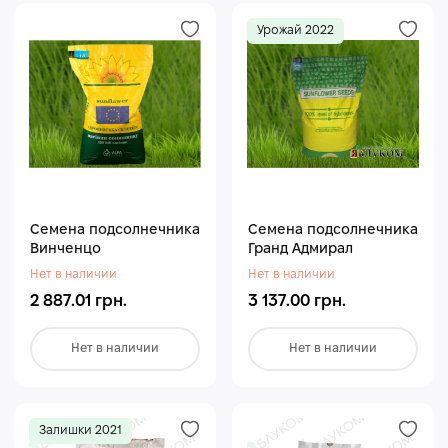
Урожай 2022
Семена подсолнечника
Семена подсолнечника
Винченцо
Гранд Адмирал
Нет в наличии
Нет в наличии
2 887.01 грн.
3 137.00 грн.
Нет в наличии
Нет в наличии
Залишки 2021