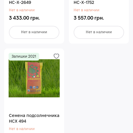
НС-X-2649
НС-Х-1752
Нет в наличии
Нет в наличии
3 433.00 грн.
3 557.00 грн.
Нет в наличии
Нет в наличии
Залишки 2021
Семена подсолнечника
НСХ 494
Нет в наличии