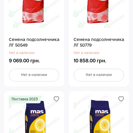
Семена подсолнечника
Семена подсолнечника
ЛГ 50549
ЛГ 50779
Нет в наличии
Нет в наличии
9 069.00 грн.
10 858.00 грн.
Нет в наличии
Нет в наличии
Поставка 2023